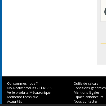
Qui sommes nous ?
Outils de calculs
Nouveaux produits
-
Flux RSS
Conditions générales
Veille produits Mécatronique
Mentions légales
Memento technique
Espace annonceurs
Actualités
Nous contacter