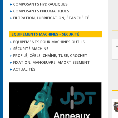
COMPOSANTS HYDRAULIQUES
COMPOSANTS PNEUMATIQUES
FILTRATION, LUBRIFICATION, ÉTANCHÉITÉ
EQUIPEMENTS MACHINES • SÉCURITÉ
EQUIPEMENTS POUR MACHINES OUTILS
SÉCURITÉ MACHINE
PROFILÉ, CÂBLE, CHAÎNE, TUBE, CROCHET
FIXATION, MANOEUVRE, AMORTISSEMENT
ACTUALITÉS