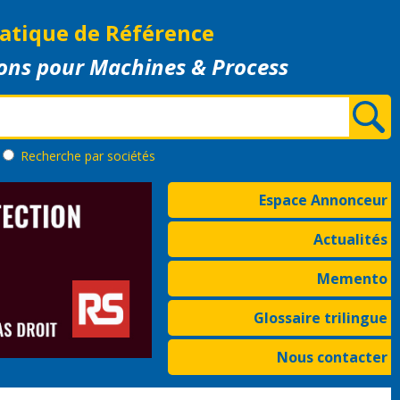
atique de Référence
ons pour Machines & Process
Recherche
par sociétés
Espace Annonceur
Actualités
Memento
Glossaire trilingue
Nous contacter