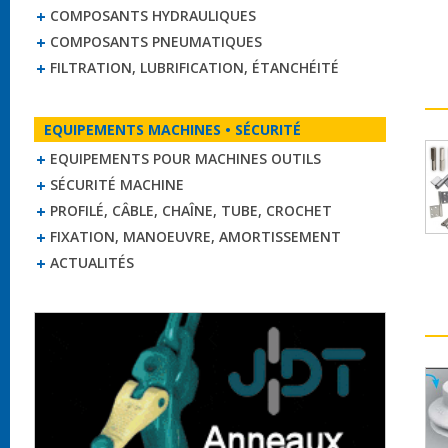
COMPOSANTS HYDRAULIQUES
COMPOSANTS PNEUMATIQUES
FILTRATION, LUBRIFICATION, ÉTANCHÉITÉ
EQUIPEMENTS MACHINES • SÉCURITÉ
EQUIPEMENTS POUR MACHINES OUTILS
SÉCURITÉ MACHINE
PROFILÉ, CÂBLE, CHAÎNE, TUBE, CROCHET
FIXATION, MANOEUVRE, AMORTISSEMENT
ACTUALITÉS