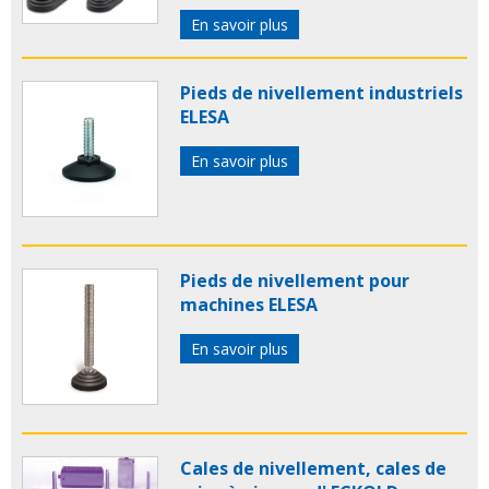
En savoir plus
Pieds de nivellement industriels
ELESA
En savoir plus
Pieds de nivellement pour
machines ELESA
En savoir plus
Cales de nivellement, cales de