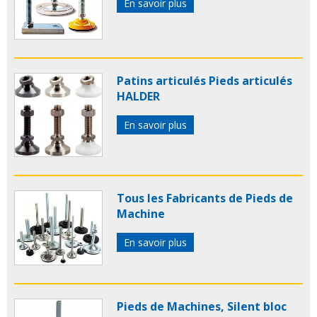
En savoir plus
Patins articulés Pieds articulés
HALDER
En savoir plus
Tous les Fabricants de Pieds de
Machine
En savoir plus
Pieds de Machines, Silent bloc