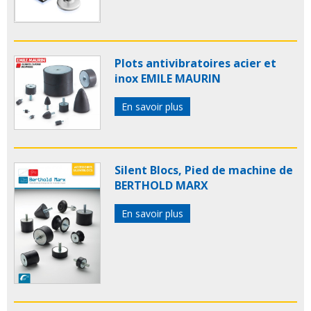
Plots antivibratoires acier et
inox EMILE MAURIN
En savoir plus
Silent Blocs, Pied de machine de
BERTHOLD MARX
En savoir plus