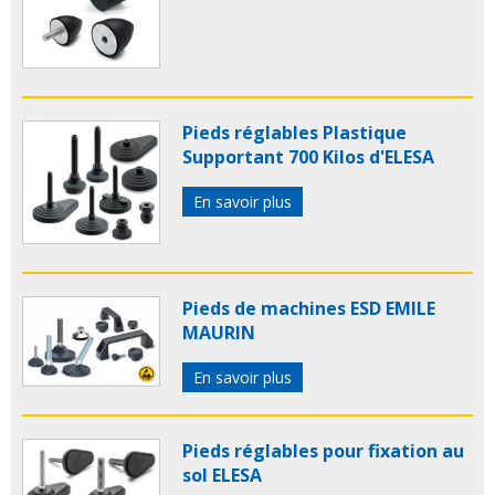
Pieds réglables Plastique
Supportant 700 Kilos d'ELESA
En savoir plus
Pieds de machines ESD EMILE
MAURIN
En savoir plus
Pieds réglables pour fixation au
sol ELESA