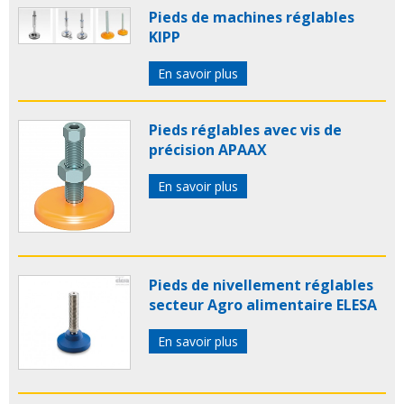
Pieds de machines réglables
KIPP
En savoir plus
Pieds réglables avec vis de
précision APAAX
En savoir plus
Pieds de nivellement réglables
secteur Agro alimentaire ELESA
En savoir plus