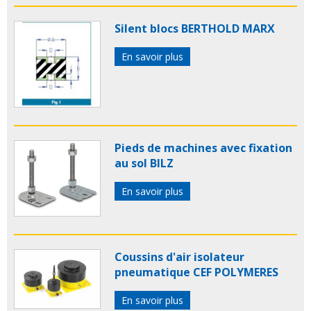
Silent blocs BERTHOLD MARX
En savoir plus
Pieds de machines avec fixation
au sol BILZ
En savoir plus
Coussins d'air isolateur
pneumatique CEF POLYMERES
En savoir plus