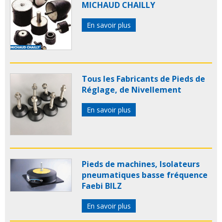
MICHAUD CHAILLY
En savoir plus
Tous les Fabricants de Pieds de
Réglage, de Nivellement
En savoir plus
Pieds de machines, Isolateurs
pneumatiques basse fréquence
Faebi BILZ
En savoir plus