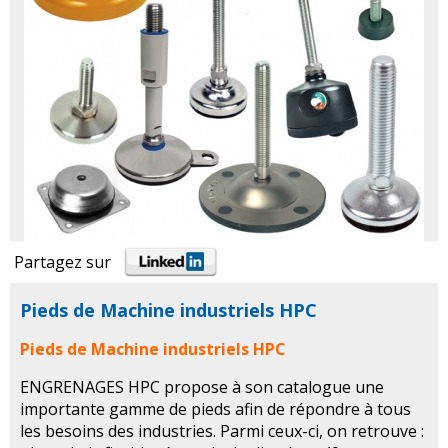
Partagez sur
Pieds de Machine industriels HPC
Pieds de Machine industriels HPC
ENGRENAGES HPC propose à son catalogue une
importante gamme de pieds afin de répondre à tous
les besoins des industries. Parmi ceux-ci, on retrouve :