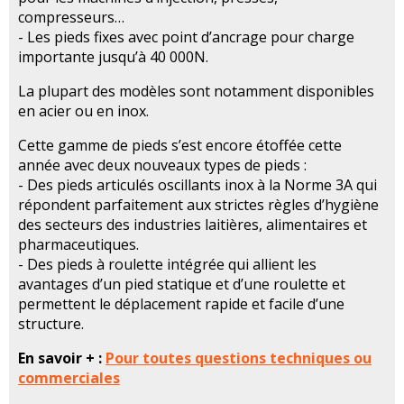
compresseurs…
- Les pieds fixes avec point d’ancrage pour charge
importante jusqu’à 40 000N.
La plupart des modèles sont notamment disponibles
en acier ou en inox.
Cette gamme de pieds s’est encore étoffée cette
année avec deux nouveaux types de pieds :
- Des pieds articulés oscillants inox à la Norme 3A qui
répondent parfaitement aux strictes règles d’hygiène
des secteurs des industries laitières, alimentaires et
pharmaceutiques.
- Des pieds à roulette intégrée qui allient les
avantages d’un pied statique et d’une roulette et
permettent le déplacement rapide et facile d’une
structure.
En savoir + :
Pour toutes questions techniques ou
commerciales