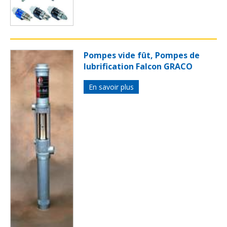
Pompes vide fût, Pompes de
lubrification Falcon GRACO
En savoir plus