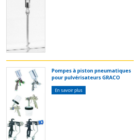
Pompes à piston pneumatiques
pour pulvérisateurs GRACO
En savoir plus