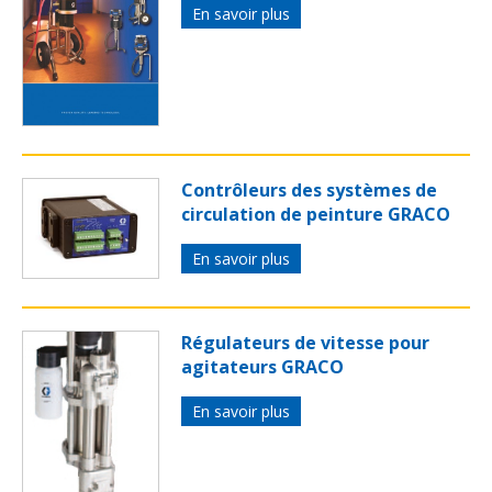
En savoir plus
Contrôleurs des systèmes de
circulation de peinture GRACO
En savoir plus
Régulateurs de vitesse pour
agitateurs GRACO
En savoir plus