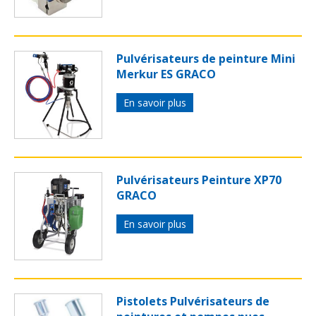
Pulvérisateurs de peinture Mini
Merkur ES GRACO
En savoir plus
Pulvérisateurs Peinture XP70
GRACO
En savoir plus
Pistolets Pulvérisateurs de