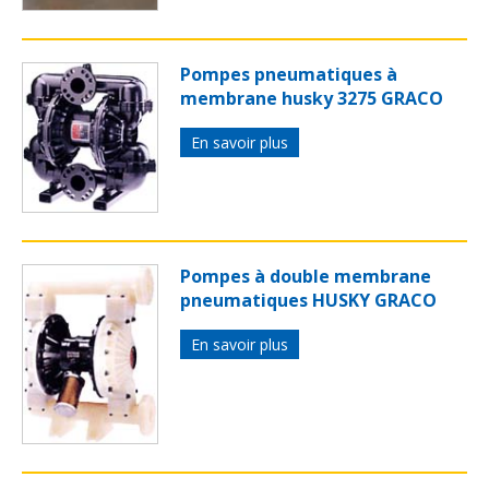
Pompes pneumatiques à
membrane husky 3275 GRACO
En savoir plus
Pompes à double membrane
pneumatiques HUSKY GRACO
En savoir plus