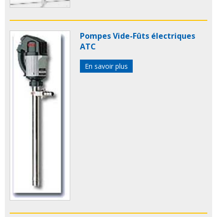
Pompes Vide-Fûts électriques
ATC
En savoir plus