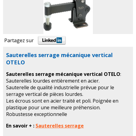
Partagez sur
Sauterelles serrage mécanique vertical
OTELO
Sauterelles serrage mécanique vertical OTELO
:
Sauterelles lourdes entièrement en acier.
Sauterelle de qualité industrielle prévue pour le
serrage vertical de pièces lourdes.
Les écrous sont en acier traité et poli. Poignée en
plastique pour une meilleure préhension.
Robustesse exceptionnelle
En savoir + :
Sauterelles serrage