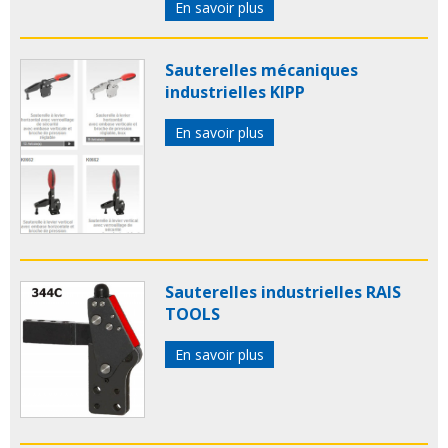
En savoir plus
Sauterelles mécaniques
industrielles KIPP
En savoir plus
Sauterelles industrielles RAIS
TOOLS
En savoir plus