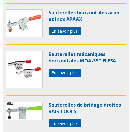
Sauterelles horizontales acier
et inox APAAX
En savoir plus
Sauterelles mécaniques
horizontales MOA-SST ELESA
En savoir plus
Sauterelles de bridage droites
RAIS TOOLS
En savoir plus