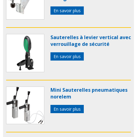
En savoir plus
Sauterelles à levier vertical avec
verrouillage de sécurité
En savoir plus
Mini Sauterelles pneumatiques
norelem
En savoir plus