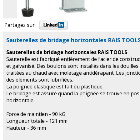
Partagez sur
Sauterelles de bridage horizontales RAIS TOOL
Sauterelles de bridage horizontales RAIS TOOLS
Sauterelle est fabriqué entièrement de l’acier de constru
et galvanisé. Des boulons sont installés dans les douilles
traitées au chaud avec moletage antidérapant. Les joncti
des éléments sont lubrifiées.
La poignée élastique est fait du plastique.
Le bridage est assuré quand la poignée se trouve en pos
horizontale.
Force de maintien - 90 kG
Longueur totale - 121 mm
Hauteur - 36 mm