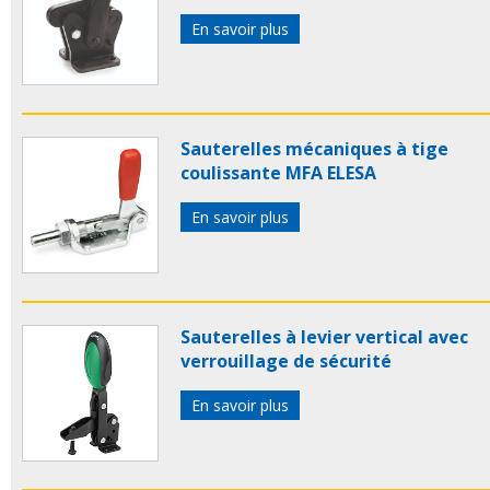
En savoir plus
Sauterelles mécaniques à tige
coulissante MFA ELESA
En savoir plus
Sauterelles à levier vertical avec
verrouillage de sécurité
En savoir plus