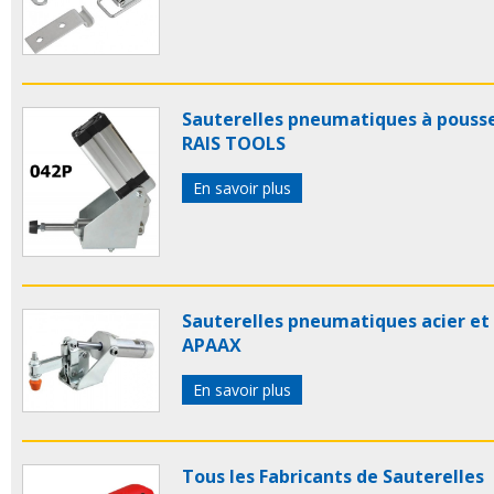
Sauterelles pneumatiques à pouss
RAIS TOOLS
En savoir plus
Sauterelles pneumatiques acier et
APAAX
En savoir plus
Tous les Fabricants de Sauterelles