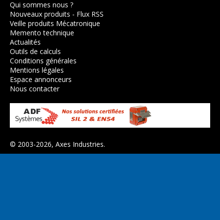
Qui sommes nous ?
Nouveaux produits
-
Flux RSS
Veille produits Mécatronique
Memento technique
Actualités
Outils de calculs
Conditions générales
Mentions légales
Espace annonceurs
Nous contacter
© 2003-2026,
Axes Industries
.