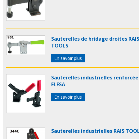
Sauterelles de bridage droites RAI
TOOLS
En savoir plus
Sauterelles industrielles renforcée
ELESA
En savoir plus
Sauterelles industrielles RAIS TOO