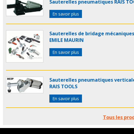
Sauterelles pneumatiques RAIS T
En savoir plus
Sauterelles de bridage mécanique
EMILE MAURIN
En savoir plus
Sauterelles pneumatiques vertical
RAIS TOOLS
En savoir plus
Tous les pro