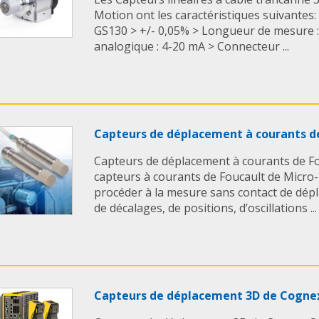
Motion ont les caractéristiques suivante
GS130 > +/- 0,05% > Longueur de mesure :
analogique : 4-20 mA > Connecteur ...
Capteurs de déplacement à courants de
Capteurs de déplacement à courants de Fo
capteurs à courants de Foucault de Micro
procéder à la mesure sans contact de dépl
de décalages, de positions, d’oscillations ...
Capteurs de déplacement 3D de Cogne