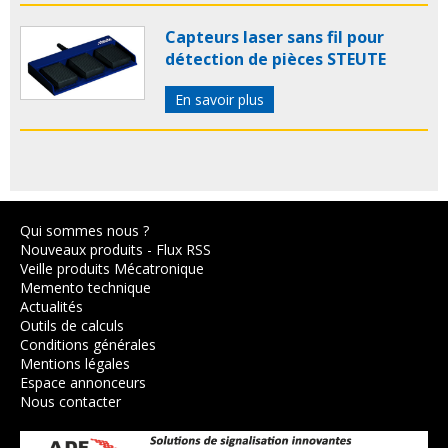
Capteurs laser sans fil pour
détection de pièces STEUTE
En savoir plus
Qui sommes nous ?
Nouveaux produits
-
Flux RSS
Veille produits Mécatronique
Memento technique
Actualités
Outils de calculs
Conditions générales
Mentions légales
Espace annonceurs
Nous contacter