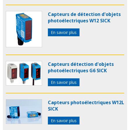
Capteurs de détection d'objets
photoélectriques W12 SICK
En savoir plus
Capteurs détection d'objets
photoélectriques G6 SICK
En savoir plus
Capteurs photoélectriques W12L
SICK
En savoir plus