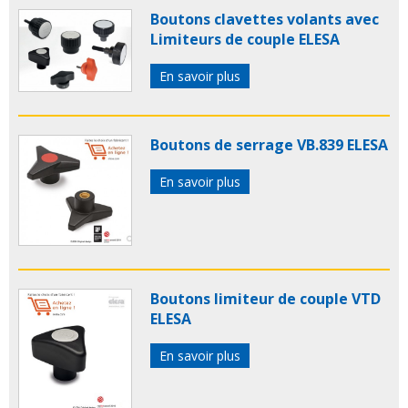
Boutons clavettes volants avec
Limiteurs de couple ELESA
En savoir plus
Boutons de serrage VB.839 ELESA
En savoir plus
Boutons limiteur de couple VTD
ELESA
En savoir plus