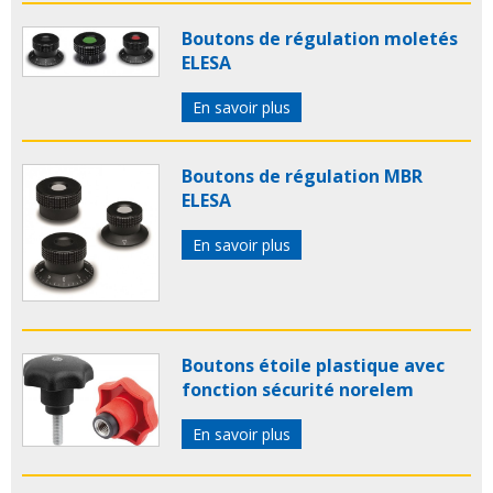
Boutons de régulation moletés
ELESA
En savoir plus
Boutons de régulation MBR
ELESA
En savoir plus
Boutons étoile plastique avec
fonction sécurité norelem
En savoir plus