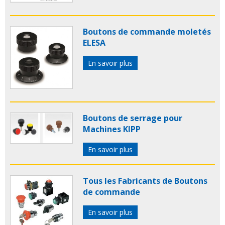
Boutons de commande moletés
ELESA
En savoir plus
Boutons de serrage pour
Machines KIPP
En savoir plus
Tous les Fabricants de Boutons
de commande
En savoir plus