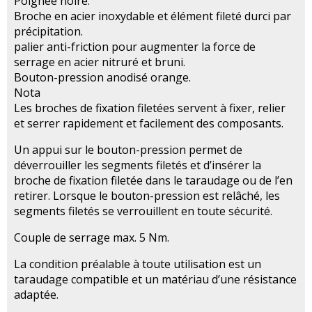
Poignée noire.
Broche en acier inoxydable et élément fileté durci par
précipitation.
palier anti-friction pour augmenter la force de
serrage en acier nitruré et bruni.
Bouton-pression anodisé orange.
Nota
Les broches de fixation filetées servent à fixer, relier
et serrer rapidement et facilement des composants.
Un appui sur le bouton-pression permet de
déverrouiller les segments filetés et d’insérer la
broche de fixation filetée dans le taraudage ou de l’en
retirer. Lorsque le bouton-pression est relâché, les
segments filetés se verrouillent en toute sécurité.
Couple de serrage max. 5 Nm.
La condition préalable à toute utilisation est un
taraudage compatible et un matériau d’une résistance
adaptée.