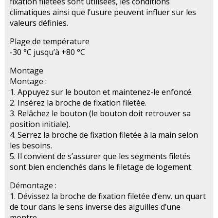
fixation filetées sont utilisées, les conditions
climatiques ainsi que l’usure peuvent influer sur les
valeurs définies.
Plage de température
-30 °C jusqu’à +80 °C
Montage
Montage :
1. Appuyez sur le bouton et maintenez-le enfoncé.
2. Insérez la broche de fixation filetée.
3. Relâchez le bouton (le bouton doit retrouver sa
position initiale).
4. Serrez la broche de fixation filetée à la main selon
les besoins.
5. Il convient de s’assurer que les segments filetés
sont bien enclenchés dans le filetage de logement.
Démontage :
1. Dévissez la broche de fixation filetée d’env. un quart
de tour dans le sens inverse des aiguilles d’une
montre.