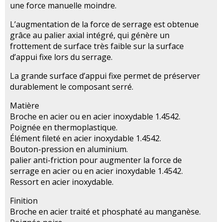
une force manuelle moindre.
L’augmentation de la force de serrage est obtenue
grâce au palier axial intégré, qui génère un
frottement de surface très faible sur la surface
d’appui fixe lors du serrage.
La grande surface d’appui fixe permet de préserver
durablement le composant serré.
Matière
Broche en acier ou en acier inoxydable 1.4542.
Poignée en thermoplastique.
Élément fileté en acier inoxydable 1.4542.
Bouton-pression en aluminium.
palier anti-friction pour augmenter la force de
serrage en acier ou en acier inoxydable 1.4542.
Ressort en acier inoxydable.
Finition
Broche en acier traité et phosphaté au manganèse.