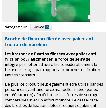
Partagez sur
Broche de fixation filetée avec palier anti-
friction de norelem
Les
broches de fixation filetées avec palier anti-
friction pour augmenter la force de serrage
intégré permettent d’accroître considérablement la
force de serrage par rapport aux broches de fixation
filetées standard.
De plus, ce produit peut également être utilisé par des
personnes ayant une force manuelle limitée (par ex.
en rééducation) afin d’obtenir des forces de serrage
comparables avec un effort moindre. Le desserrage
des broches de fixation filetées requiert également