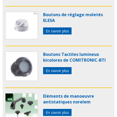
Boutons de réglage moletés
ELESA
En savoir plus
Boutons Tactiles lumineux
bicolores de COMITRONIC-BTI
En savoir plus
Eléments de manoeuvre
antistatiques norelem
En savoir plus