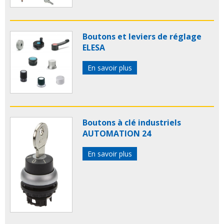
Boutons et leviers de réglage
ELESA
En savoir plus
Boutons à clé industriels
AUTOMATION 24
En savoir plus