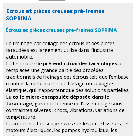
Écrous et pièces creuses pré-freinés
SOPRIMA
Écrous et pièces creuses pré-freinés SOPRIMA
Le freinage par collage des écrous et des pièces
taraudées est largement utilisé dans l’industrie
automobile.
La technique de
pré-enduction des taraudages
a
remplacée une grande partie des procédés
traditionnels de freinage des écrous tels que l’embase
crantée, la déformation du filetage ou la bague
élastique, qui n’apportent que des solutions partielles.
La
colle micro-encapsulée déposée dans le
taraudage
, garantit la tenue de l’assemblage sous
contraintes sévères : chocs, vibrations, variations de
température.
La solution a fait ses preuves sur les amortisseurs, les
moteurs électriques, les pompes hydraulique, les