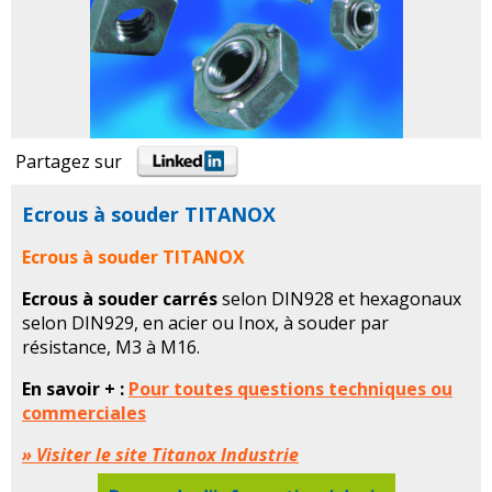
Partagez sur
Ecrous à souder TITANOX
Ecrous à souder TITANOX
Ecrous à souder carrés
selon DIN928 et hexagonaux
selon DIN929, en acier ou Inox, à souder par
résistance, M3 à M16.
En savoir + :
Pour toutes questions techniques ou
commerciales
» Visiter le site Titanox Industrie