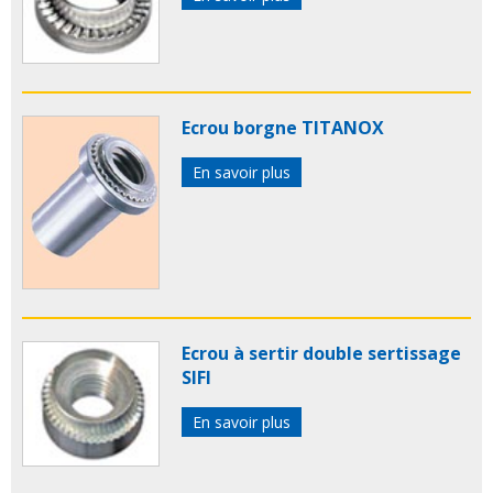
Ecrou borgne TITANOX
En savoir plus
Ecrou à sertir double sertissage
SIFI
En savoir plus