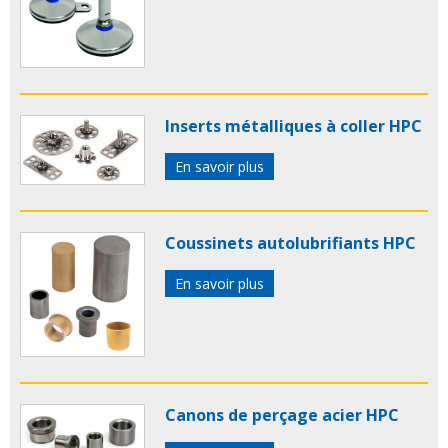
Inserts métalliques à coller HPC
En savoir plus
Coussinets autolubrifiants HPC
En savoir plus
Canons de perçage acier HPC