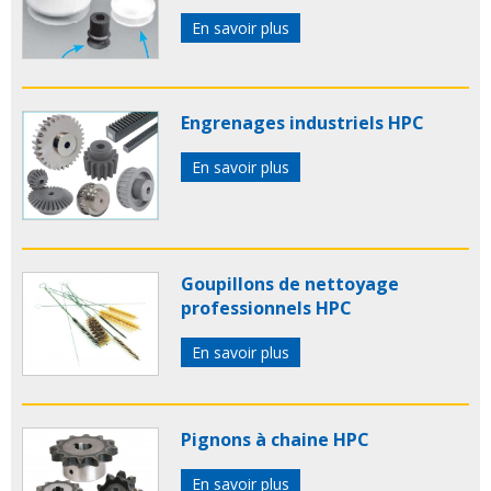
En savoir plus
Engrenages industriels HPC
En savoir plus
Goupillons de nettoyage
professionnels HPC
En savoir plus
Pignons à chaine HPC
En savoir plus