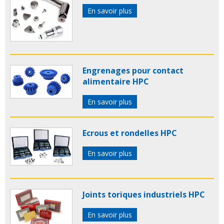
En savoir plus
Engrenages pour contact
alimentaire HPC
En savoir plus
Ecrous et rondelles HPC
En savoir plus
Joints toriques industriels HPC
En savoir plus