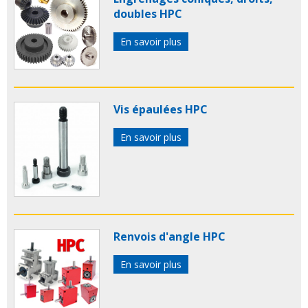
doubles HPC
En savoir plus
Vis épaulées HPC
En savoir plus
Renvois d'angle HPC
En savoir plus