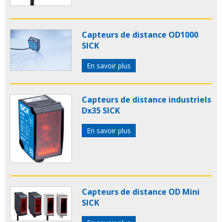
Capteurs de distance OD1000
SICK
En savoir plus
Capteurs de distance industriels
Dx35 SICK
En savoir plus
Capteurs de distance OD Mini
SICK