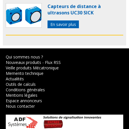
Capteurs de distance à
ultrasons UC30 SICK
En savoir plus
Qui sommes nous ?
Nouveaux produits
-
Flux RSS
Veille produits Mécatronique
Memento technique
Actualités
Outils de calculs
Conditions générales
Mentions légales
Espace annonceurs
Nous contacter