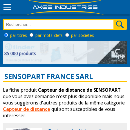
par titres
par mots-clefs
par sociétés
SENSOPART FRANCE SARL
La fiche produit
Capteur de distance de SENSOPART
que vous avez demandé n'est plus disponible mais nous
vous suggérons d'autres produits de la même catégorie
Capteur de distance
qui sont susceptibles de vous
intéresser.