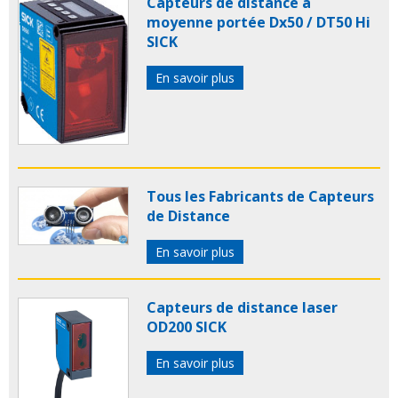
Capteurs de distance à
moyenne portée Dx50 / DT50 Hi
SICK
En savoir plus
Tous les Fabricants de Capteurs
de Distance
En savoir plus
Capteurs de distance laser
OD200 SICK
En savoir plus