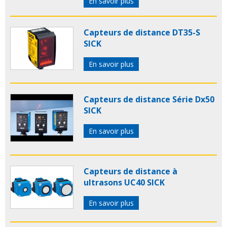
En savoir plus
Capteurs de distance DT35-S
SICK
En savoir plus
Capteurs de distance Série Dx50
SICK
En savoir plus
Capteurs de distance à
ultrasons UC40 SICK
En savoir plus