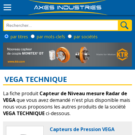
par titres
par mots-clefs
par sociétés
VEGA TECHNIQUE
La fiche produit
Capteur de Niveau mesure Radar de
VEGA
que vous avez demandé n'est plus disponible mais
nous vous proposons les autres produits de la société
VEGA TECHNIQUE
ci-dessous.
Capteurs de Pression VEGA