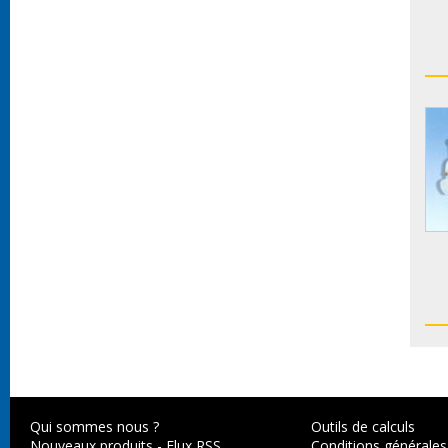
Qui sommes nous ?
Outils de calculs
Nouveaux produits
-
Flux RSS
Conditions générales