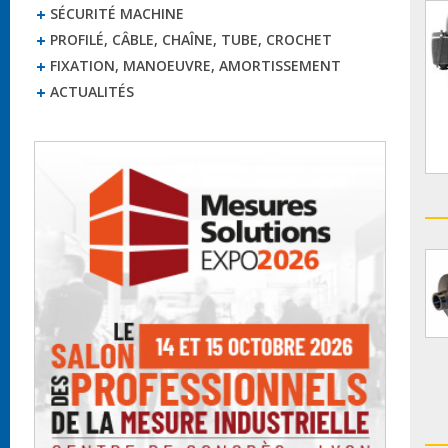
SÉCURITÉ MACHINE
PROFILÉ, CÂBLE, CHAÎNE, TUBE, CROCHET
FIXATION, MANOEUVRE, AMORTISSEMENT
ACTUALITÉS