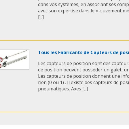
dans vos systèmes, en associant ses comp
avec son expertise dans le mouvement méc
[...]
Tous les Fabricants de Capteurs de pos
Les capteurs de position sont des capteur
de position peuvent posséder un galet, une
Les capteurs de position donnent une inf
rien (0 ou 1) . Il existe des capteurs de pos
pneumatiques. Axes [...]