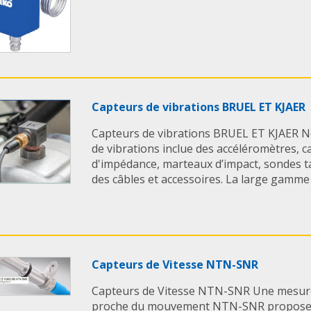
Capteurs de vibrations BRUEL ET KJAER
Capteurs de vibrations BRUEL ET KJAER 
de vibrations inclue des accéléromètres, c
d'impédance, marteaux d’impact, sondes t
des câbles et accessoires. La large gamme [
Capteurs de Vitesse NTN-SNR
Capteurs de Vitesse NTN-SNR Une mesur
proche du mouvement NTN-SNR propose d