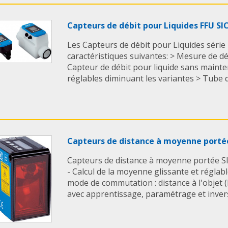
Capteurs de débit pour Liquides FFU SI
Les Capteurs de débit pour Liquides série 
caractéristiques suivantes: > Mesure de dé
Capteur de débit pour liquide sans maint
réglables diminuant les variantes > Tube de
Capteurs de distance à moyenne portée
Capteurs de distance à moyenne portée SI
- Calcul de la moyenne glissante et réglab
mode de commutation : distance à l'objet 
avec apprentissage, paramétrage et inversi