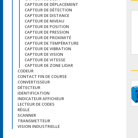
CAPTEUR DE DÉPLACEMENT
CAPTEUR DE DÉTECTION
CAPTEUR DE DISTANCE
CAPTEUR DE NIVEAU
CAPTEUR DE POSITION
CAPTEUR DE PRESSION
CAPTEUR DE PROXIMITÉ
CAPTEUR DE TEMPÉRATURE
CAPTEUR DE VIBRATION
CAPTEUR DE VISION
CAPTEUR DE VITESSE
CAPTEUR DE ZONE LIDAR
CODEUR
CONTACT FIN DE COURSE
CONVERTISSEUR
DÉTECTEUR
IDENTIFICATION
INDICATEUR AFFICHEUR
LECTEUR DE CODES
RÈGLE
SCANNER
TRANSMETTEUR
VISION INDUSTRIELLE