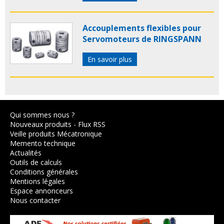
Accouplements flexibles pour
Servomoteurs de RINGSPANN
En savoir plus
Qui sommes nous ?
Nouveaux produits
-
Flux RSS
Veille produits Mécatronique
Memento technique
Actualités
Outils de calculs
Conditions générales
Mentions légales
Espace annonceurs
Nous contacter