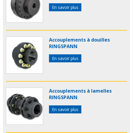
En savoir plus
Accouplements à douilles
RINGSPANN
En savoir plus
Accouplements à lamelles
RINGSPANN
En savoir plus