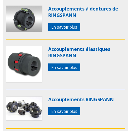
Accouplements à dentures de
RINGSPANN
En savoir plus
Accouplements élastiques
RINGSPANN
En savoir plus
Accouplements RINGSPANN
En savoir plus