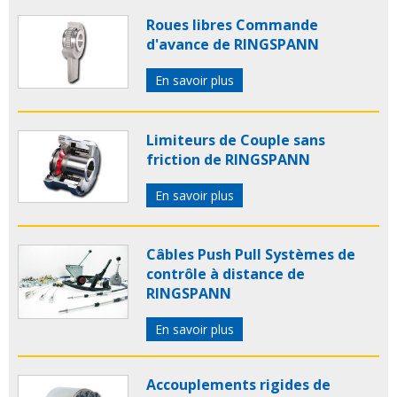
Roues libres Commande
d'avance de RINGSPANN
En savoir plus
Limiteurs de Couple sans
friction de RINGSPANN
En savoir plus
Câbles Push Pull Systèmes de
contrôle à distance de
RINGSPANN
En savoir plus
Accouplements rigides de