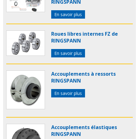
RINGSPANN
En savoir plus
Roues libres internes FZ de
RINGSPANN
En savoir plus
Accouplements à ressorts
RINGSPANN
En savoir plus
Accouplements élastiques
RINGSPANN