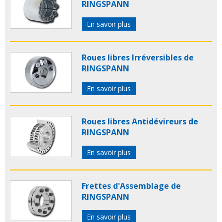
RINGSPANN
En savoir plus
Roues libres Irréversibles de
RINGSPANN
En savoir plus
Roues libres Antidévireurs de
RINGSPANN
En savoir plus
Frettes d'Assemblage de
RINGSPANN
En savoir plus