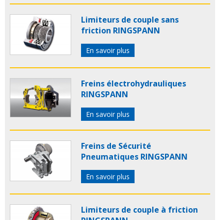
Limiteurs de couple sans
friction RINGSPANN
En savoir plus
Freins électrohydrauliques
RINGSPANN
En savoir plus
Freins de Sécurité
Pneumatiques RINGSPANN
En savoir plus
Limiteurs de couple à friction