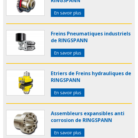
RINGSPANN
En savoir plus
Freins Pneumatiques industriels
de RINGSPANN
En savoir plus
Etriers de Freins hydrauliques de
RINGSPANN
En savoir plus
Assembleurs expansibles anti
corrosion de RINGSPANN
En savoir plus