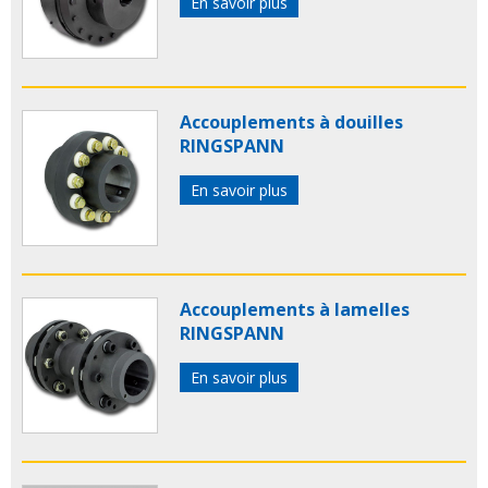
En savoir plus
Accouplements à douilles
RINGSPANN
En savoir plus
Accouplements à lamelles
RINGSPANN
En savoir plus