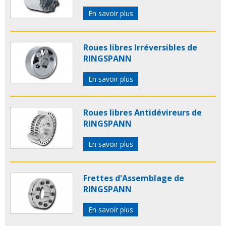
En savoir plus
Roues libres Irréversibles de
RINGSPANN
En savoir plus
Roues libres Antidévireurs de
RINGSPANN
En savoir plus
Frettes d'Assemblage de
RINGSPANN
En savoir plus