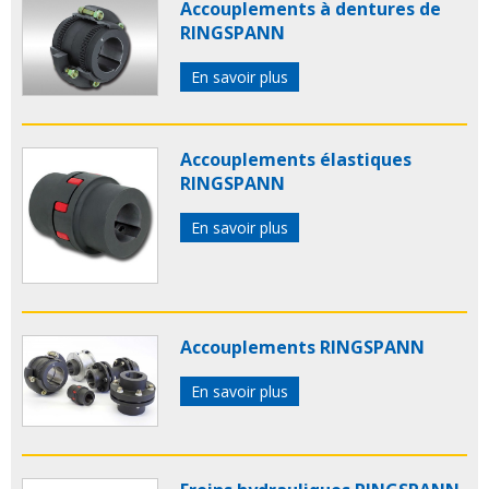
Accouplements à dentures de
RINGSPANN
En savoir plus
Accouplements élastiques
RINGSPANN
En savoir plus
Accouplements RINGSPANN
En savoir plus