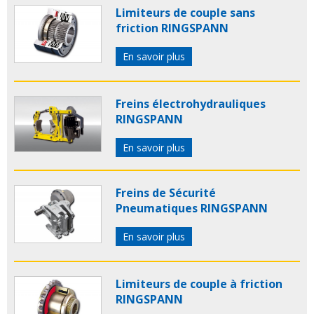
Limiteurs de couple sans
friction RINGSPANN
En savoir plus
Freins électrohydrauliques
RINGSPANN
En savoir plus
Freins de Sécurité
Pneumatiques RINGSPANN
En savoir plus
Limiteurs de couple à friction
RINGSPANN