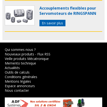
Accouplements flexibles pour
Servomoteurs de RINGSPANN
En savoir plus
Qui sommes nous ?
Nouveaux produits
-
Flux RSS
Veille produits Mécatronique
Memento technique
Actualités
Outils de calculs
Conditions générales
Mentions légales
Espace annonceurs
Nous contacter