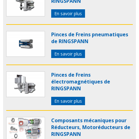
RINGSPANN
En savoir plus
Pinces de Freins pneumatiques
de RINGSPANN
En savoir plus
Pinces de Freins
électromagnétiques de
RINGSPANN
En savoir plus
Composants mécaniques pour
Réducteurs, Motoréducteurs de
RINGSPANN