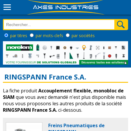
par titres
par mots-clefs
par sociétés
RINGSPANN France S.A.
La fiche produit
Accouplement flexible, monobloc de
SIAM
que vous avez demandé n'est plus disponible mais
nous vous proposons les autres produits de la société
RINGSPANN France S.A.
ci-dessous.
Freins Pneumatiques de