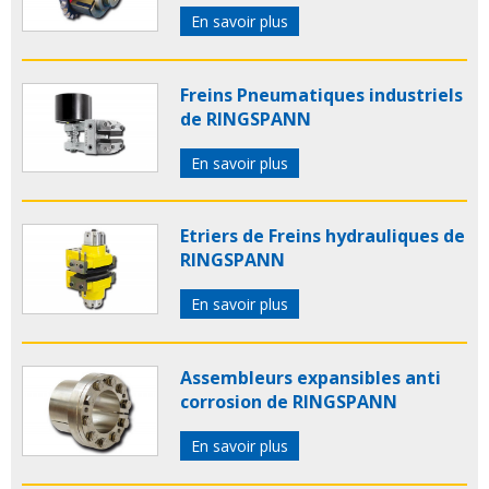
En savoir plus
Freins Pneumatiques industriels
de RINGSPANN
En savoir plus
Etriers de Freins hydrauliques de
RINGSPANN
En savoir plus
Assembleurs expansibles anti
corrosion de RINGSPANN
En savoir plus