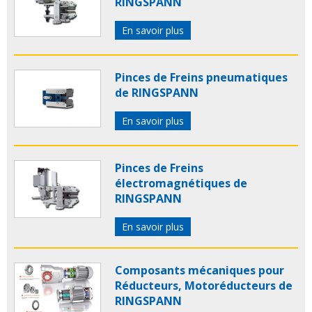
RINGSPANN
En savoir plus
Pinces de Freins pneumatiques
de RINGSPANN
En savoir plus
Pinces de Freins
électromagnétiques de
RINGSPANN
En savoir plus
Composants mécaniques pour
Réducteurs, Motoréducteurs de
RINGSPANN