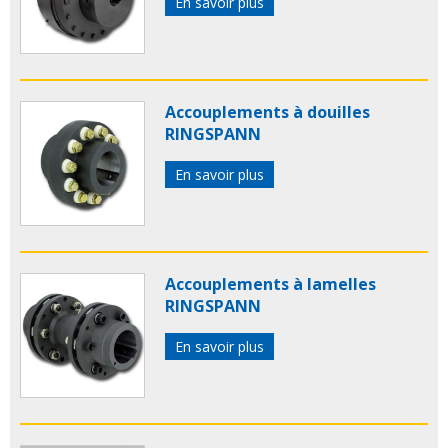
En savoir plus
Accouplements à douilles
RINGSPANN
En savoir plus
Accouplements à lamelles
RINGSPANN
En savoir plus