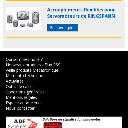
Accouplements flexibles pour
Servomoteurs de RINGSPANN
En savoir plus
Qui sommes nous ?
Nouveaux produits
-
Flux RSS
Veille produits Mécatronique
Memento technique
Actualités
Outils de calculs
Conditions générales
Mentions légales
Espace annonceurs
Nous contacter