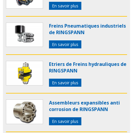
En savoir plus
Freins Pneumatiques industriels
de RINGSPANN
En savoir plus
Etriers de Freins hydrauliques de
RINGSPANN
En savoir plus
Assembleurs expansibles anti
corrosion de RINGSPANN
En savoir plus