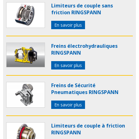
Limiteurs de couple sans
friction RINGSPANN
En savoir plus
Freins électrohydrauliques
RINGSPANN
En savoir plus
Freins de Sécurité
Pneumatiques RINGSPANN
En savoir plus
Limiteurs de couple à friction
RINGSPANN