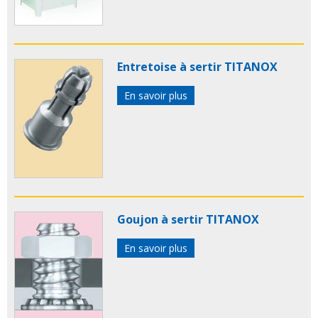
Entretoise à sertir TITANOX
En savoir plus
Goujon à sertir TITANOX
En savoir plus