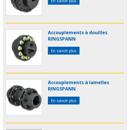
En savoir plus
Accouplements à douilles
RINGSPANN
En savoir plus
Accouplements à lamelles
RINGSPANN
En savoir plus