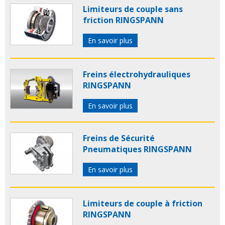
Limiteurs de couple sans
friction RINGSPANN
En savoir plus
Freins électrohydrauliques
RINGSPANN
En savoir plus
Freins de Sécurité
Pneumatiques RINGSPANN
En savoir plus
Limiteurs de couple à friction
RINGSPANN