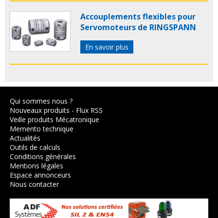
Accouplements flexibles pour
Servomoteurs de RINGSPANN
En savoir plus
Qui sommes nous ?
Nouveaux produits
-
Flux RSS
Veille produits Mécatronique
Memento technique
Actualités
Outils de calculs
Conditions générales
Mentions légales
Espace annonceurs
Nous contacter