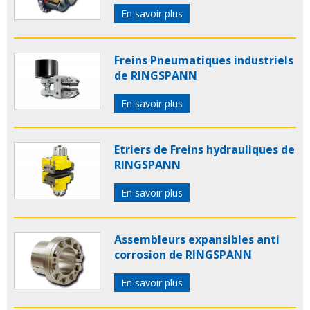
En savoir plus
Freins Pneumatiques industriels
de RINGSPANN
En savoir plus
Etriers de Freins hydrauliques de
RINGSPANN
En savoir plus
Assembleurs expansibles anti
corrosion de RINGSPANN
En savoir plus