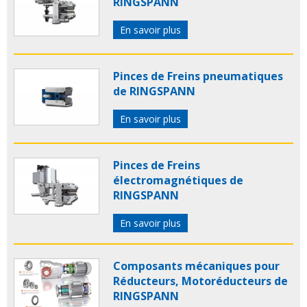
RINGSPANN
En savoir plus
Pinces de Freins pneumatiques
de RINGSPANN
En savoir plus
Pinces de Freins
électromagnétiques de
RINGSPANN
En savoir plus
Composants mécaniques pour
Réducteurs, Motoréducteurs de
RINGSPANN