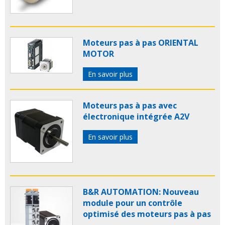
Moteurs pas à pas ORIENTAL
MOTOR
En savoir plus
Moteurs pas à pas avec
électronique intégrée A2V
En savoir plus
B&R AUTOMATION: Nouveau
module pour un contrôle
optimisé des moteurs pas à pas