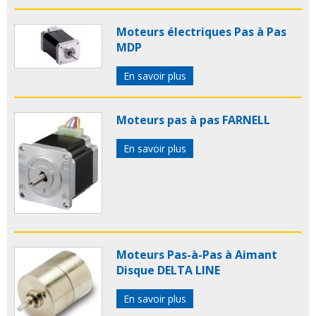
Moteurs électriques Pas à Pas
MDP
En savoir plus
Moteurs pas à pas FARNELL
En savoir plus
Moteurs Pas-à-Pas à Aimant
Disque DELTA LINE
En savoir plus