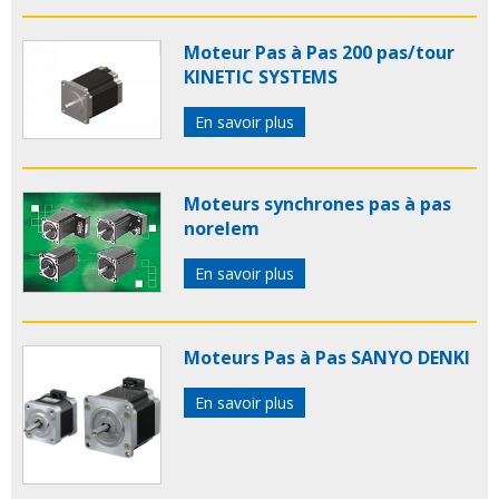
Moteur Pas à Pas 200 pas/tour
KINETIC SYSTEMS
En savoir plus
Moteurs synchrones pas à pas
norelem
En savoir plus
Moteurs Pas à Pas SANYO DENKI
En savoir plus