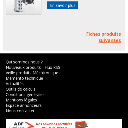
En savoir plus
Fiches produits
suivantes
Qui sommes nous ?
Nouveaux produits
-
Flux RSS
Veille produits Mécatronique
Memento technique
Actualités
Outils de calculs
Conditions générales
Mentions légales
Espace annonceurs
Nous contacter