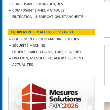
COMPOSANTS HYDRAULIQUES
COMPOSANTS PNEUMATIQUES
FILTRATION, LUBRIFICATION, ÉTANCHÉITÉ
EQUIPEMENTS MACHINES • SÉCURITÉ
EQUIPEMENTS POUR MACHINES OUTILS
SÉCURITÉ MACHINE
PROFILÉ, CÂBLE, CHAÎNE, TUBE, CROCHET
FIXATION, MANOEUVRE, AMORTISSEMENT
ACTUALITÉS