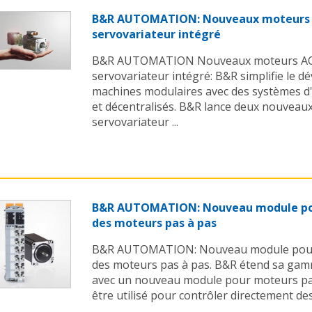
B&R AUTOMATION: Nouveaux moteur
servovariateur intégré
B&R AUTOMATION Nouveaux moteurs A
servovariateur intégré: B&R simplifie le 
machines modulaires avec des systèmes 
et décentralisés. B&R lance deux nouveau
servovariateur ...
B&R AUTOMATION: Nouveau module pou
des moteurs pas à pas
B&R AUTOMATION: Nouveau module pour 
des moteurs pas à pas. B&R étend sa gam
avec un nouveau module pour moteurs pa
être utilisé pour contrôler directement des