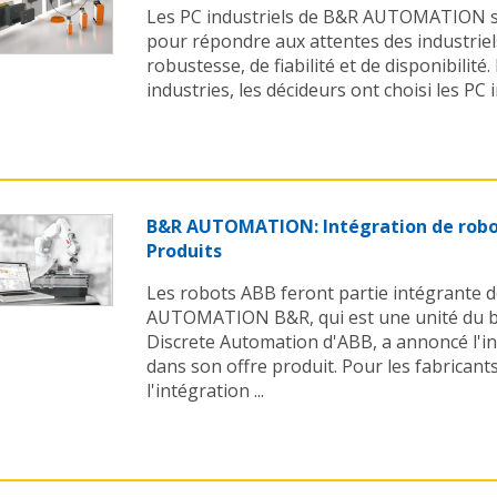
Les PC industriels de B&R AUTOMATION s
pour répondre aux attentes des industrie
robustesse, de fiabilité et de disponibili
industries, les décideurs ont choisi les PC i
B&R AUTOMATION: Intégration de robot
Produits
Les robots ABB feront partie intégrante d
AUTOMATION B&R, qui est une unité du b
Discrete Automation d'ABB, a annoncé l'i
dans son offre produit. Pour les fabricant
l'intégration ...