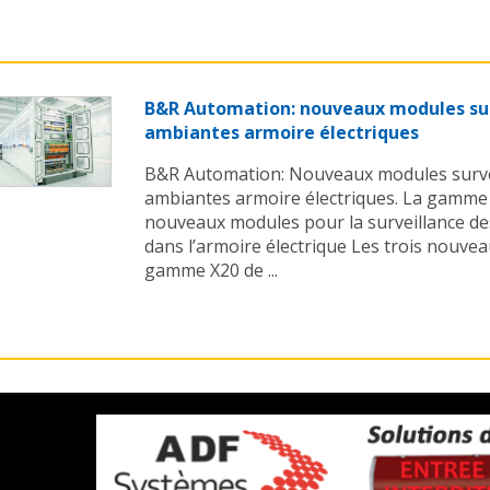
B&R Automation: nouveaux modules sur
ambiantes armoire électriques
B&R Automation: Nouveaux modules survei
ambiantes armoire électriques. La gamme d
nouveaux modules pour la surveillance de
dans l’armoire électrique Les trois nouvea
gamme X20 de ...