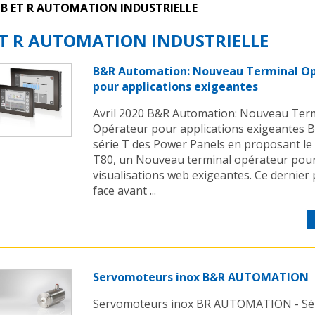
B ET R AUTOMATION INDUSTRIELLE
ET R AUTOMATION INDUSTRIELLE
B&R Automation: Nouveau Terminal O
pour applications exigeantes
Avril 2020 B&R Automation: Nouveau Ter
Opérateur pour applications exigeantes B&
série T des Power Panels en proposant le
T80, un Nouveau terminal opérateur pou
visualisations web exigeantes. Ce dernier
face avant ...
Servomoteurs inox B&R AUTOMATION
Servomoteurs inox BR AUTOMATION - Séri