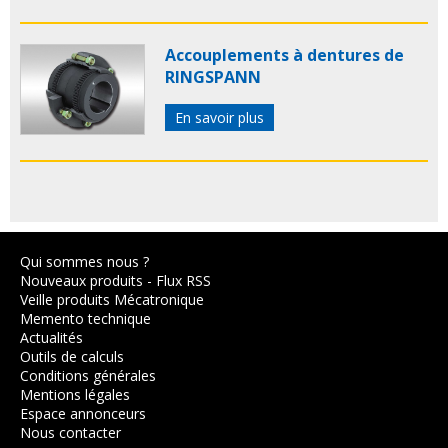
Accouplements à dentures de
RINGSPANN
En savoir plus
Qui sommes nous ?
Nouveaux produits
-
Flux RSS
Veille produits Mécatronique
Memento technique
Actualités
Outils de calculs
Conditions générales
Mentions légales
Espace annonceurs
Nous contacter