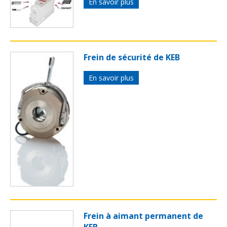
En savoir plus
Frein de sécurité de KEB
En savoir plus
Frein à aimant permanent de