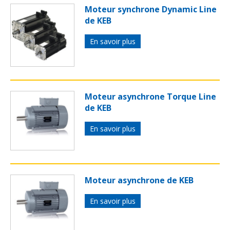
Moteur synchrone Dynamic Line
de KEB
En savoir plus
Moteur asynchrone Torque Line
de KEB
En savoir plus
Moteur asynchrone de KEB
En savoir plus