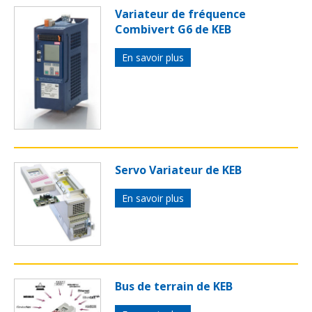
Variateur de fréquence
Combivert G6 de KEB
En savoir plus
Servo Variateur de KEB
En savoir plus
Bus de terrain de KEB