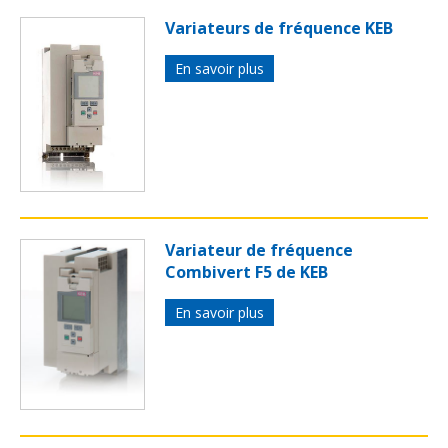
Variateurs de fréquence KEB
En savoir plus
Variateur de fréquence
Combivert F5 de KEB
En savoir plus