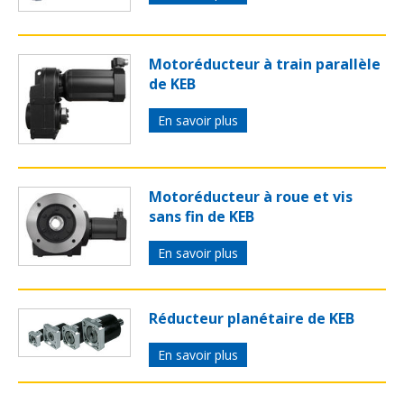
Motoréducteur à train parallèle
de KEB
En savoir plus
Motoréducteur à roue et vis
sans fin de KEB
En savoir plus
Réducteur planétaire de KEB
En savoir plus