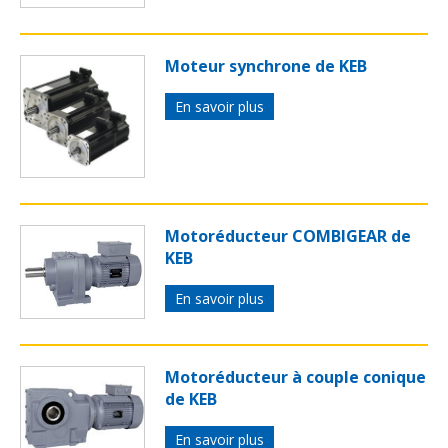
Moteur synchrone de KEB
En savoir plus
Motoréducteur COMBIGEAR de
KEB
En savoir plus
Motoréducteur à couple conique
de KEB
En savoir plus