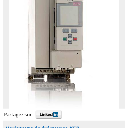
Partagez sur