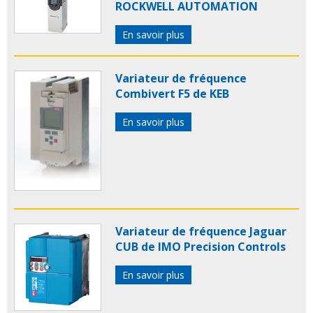
ROCKWELL AUTOMATION
En savoir plus
Variateur de fréquence
Combivert F5 de KEB
En savoir plus
Variateur de fréquence Jaguar
CUB de IMO Precision Controls
En savoir plus