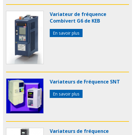
Variateur de fréquence
Combivert G6 de KEB
En savoir plus
Variateurs de Fréquence SNT
En savoir plus
Variateurs de fréquence