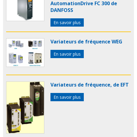
AutomationDrive FC 300 de
DANFOSS
En savoir plus
Variateurs de fréquence WEG
En savoir plus
Variateurs de fréquence, de EFT
En savoir plus