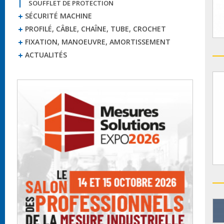
SOUFFLET DE PROTECTION
SÉCURITÉ MACHINE
PROFILÉ, CÂBLE, CHAÎNE, TUBE, CROCHET
FIXATION, MANOEUVRE, AMORTISSEMENT
ACTUALITÉS