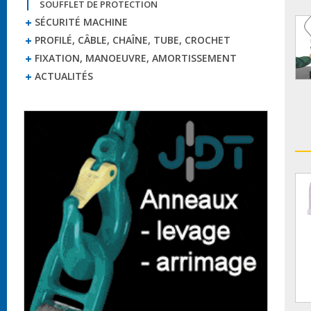
SOUFFLET DE PROTECTION
SÉCURITÉ MACHINE
PROFILÉ, CÂBLE, CHAÎNE, TUBE, CROCHET
FIXATION, MANOEUVRE, AMORTISSEMENT
ACTUALITÉS