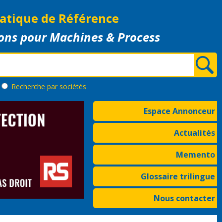
atique de Référence
ons pour Machines & Process
Recherche
par sociétés
Espace Annonceur
Actualités
Memento
Glossaire trilingue
Nous contacter