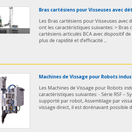
Bras cartésiens pour Visseuses avec dé
Les Bras cartésiens pour Visseuses avec d
ont les caractéristiques suivantes: > Bras 
cartésiens articulés BCA avec dispositif de 
plus de rapidité et d’efficacité ...
Machines de Vissage pour Robots indus
Les Machines de Vissage pour Robots indu
caractéristiques suivantes: - Série RSF – 
supporté par robot, Assemblage par vissag
vissage direct, il est dorénavant possible de