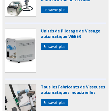
En savoir plus
Unités de Pilotage de Vissage
automatique WEBER
En savoir plus
Tous les Fabricants de Visseuses
automatiques industrielles
En savoir plus