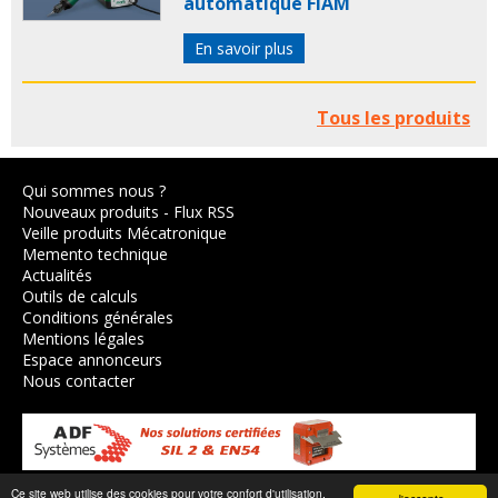
automatique FIAM
En savoir plus
Tous les produits
Qui sommes nous ?
Nouveaux produits
-
Flux RSS
Veille produits Mécatronique
Memento technique
Actualités
Outils de calculs
Conditions générales
Mentions légales
Espace annonceurs
Nous contacter
Ce site web utilise des cookies pour votre confort d'utilisation.