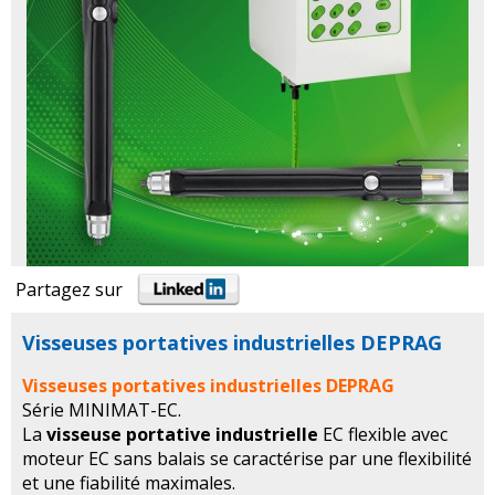
Partagez sur
Visseuses portatives industrielles DEPRAG
Visseuses portatives industrielles DEPRAG
Série MINIMAT-EC.
La
visseuse portative industrielle
EC flexible avec
moteur EC sans balais se caractérise par une flexibilité
et une fiabilité maximales.