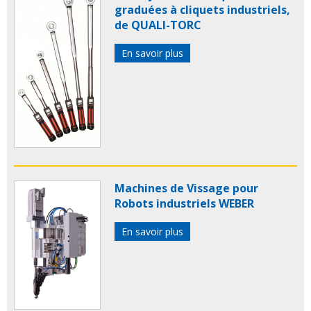
graduées à cliquets industriels,
de QUALI-TORC
En savoir plus
Machines de Vissage pour
Robots industriels WEBER
En savoir plus