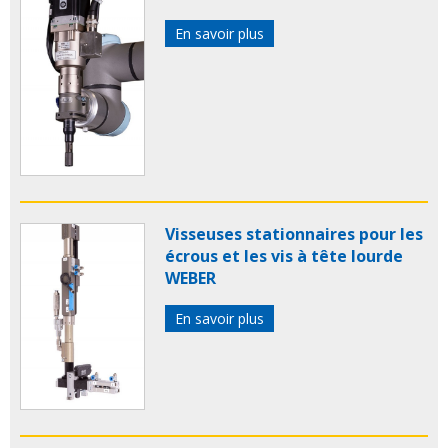
En savoir plus
Visseuses stationnaires pour les
écrous et les vis à tête lourde
WEBER
En savoir plus