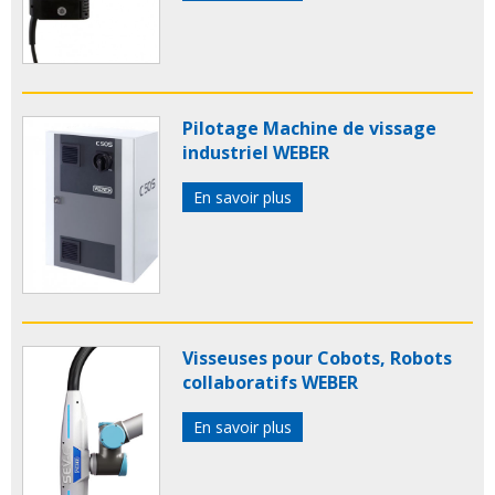
Pilotage Machine de vissage
industriel WEBER
En savoir plus
Visseuses pour Cobots, Robots
collaboratifs WEBER
En savoir plus