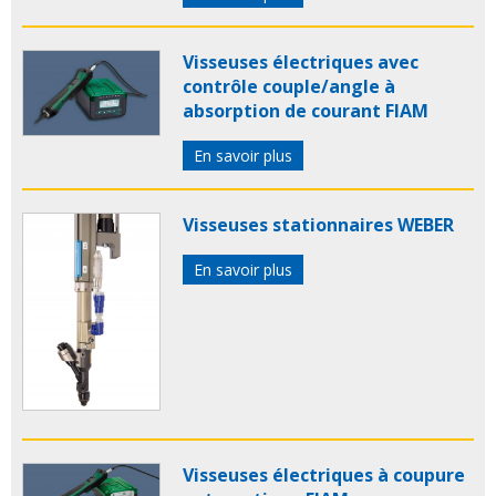
Visseuses électriques avec
contrôle couple/angle à
absorption de courant FIAM
En savoir plus
Visseuses stationnaires WEBER
En savoir plus
Visseuses électriques à coupure