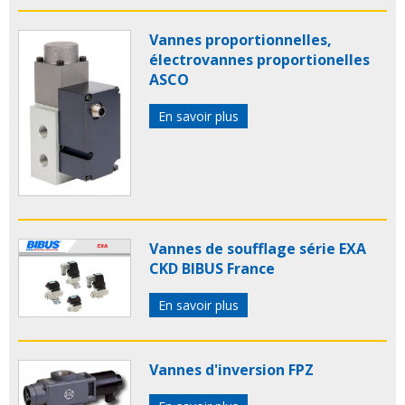
Vannes proportionnelles,
électrovannes proportionelles
ASCO
En savoir plus
Vannes de soufflage série EXA
CKD BIBUS France
En savoir plus
Vannes d'inversion FPZ