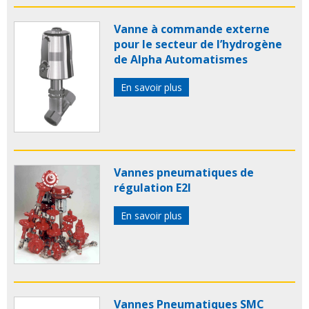
Vanne à commande externe
pour le secteur de l’hydrogène
de Alpha Automatismes
En savoir plus
Vannes pneumatiques de
régulation E2I
En savoir plus
Vannes Pneumatiques SMC