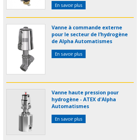
En savoir plus
Vanne à commande externe
pour le secteur de l’hydrogène
de Alpha Automatismes
En savoir plus
Vanne haute pression pour
hydrogène - ATEX d'Alpha
Automatismes
En savoir plus