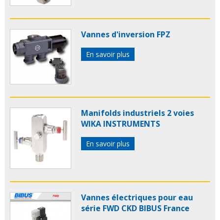
Vannes d'inversion FPZ
En savoir plus
Manifolds industriels 2 voies
WIKA INSTRUMENTS
En savoir plus
Vannes électriques pour eau
série FWD CKD BIBUS France