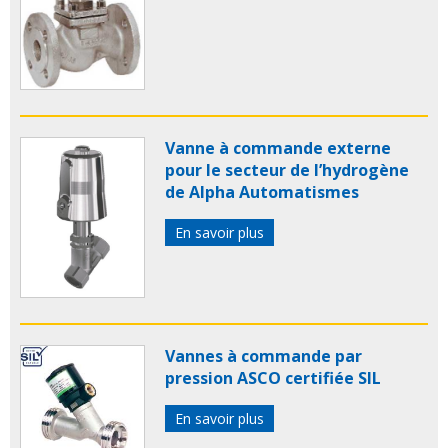
Vanne à commande externe
pour le secteur de l’hydrogène
de Alpha Automatismes
En savoir plus
Vannes à commande par
pression ASCO certifiée SIL
En savoir plus