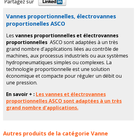
Partagez sur
Vannes proportionnelles, électrovannes
proportionelles ASCO
Les
vannes proportionnelles et électrovannes
proportionnelles
ASCO sont adaptées à un très
grand nombre d'applications liées au contrôle de
machines, aux processus industriels ou aux systèmes
hydropneumatiques simples ou complexes. La
technologie proportionnelle est une solution
économique et compacte pour réguler un débit ou
une pression.
En savoir + :
Les vannes et électrovannes
proportionnelles ASCO sont adaptées à un très
grand nombre d'applications.
Vannes proportionnelles, électrovannes proportionelles
Autres produits de la catégorie
Vanne