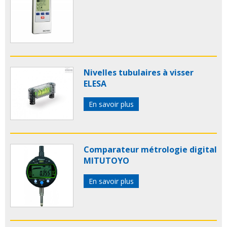
Nivelles tubulaires à visser
ELESA
En savoir plus
Comparateur métrologie digital
MITUTOYO
En savoir plus