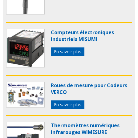
Compteurs électroniques
industriels MISUMI
En savoir plus
Roues de mesure pour Codeurs
VERCO
En savoir plus
Thermomètres numériques
infrarouges WIMESURE