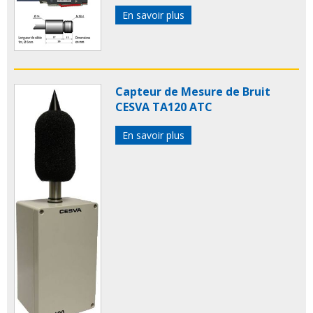
En savoir plus
Capteur de Mesure de Bruit
CESVA TA120 ATC
En savoir plus