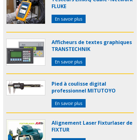
FLUKE
En savoir plus
Afficheurs de textes graphiques
TRANSTECHNIK
En savoir plus
Pied à coulisse digital
professionnel MITUTOYO
En savoir plus
Alignement Laser Fixturlaser de
FIXTUR