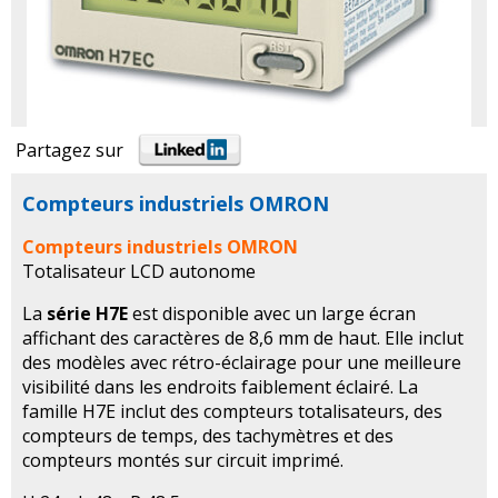
Partagez sur
Compteurs industriels OMRON
Compteurs industriels OMRON
Totalisateur LCD autonome
La
série H7E
est disponible avec un large écran
affichant des caractères de 8,6 mm de haut. Elle inclut
des modèles avec rétro-éclairage pour une meilleure
visibilité dans les endroits faiblement éclairé. La
famille H7E inclut des compteurs totalisateurs, des
compteurs de temps, des tachymètres et des
compteurs montés sur circuit imprimé.