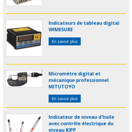
Indicateurs de tableau digital
WIMESURE
En savoir plus
Micromètre digital et
mécanique professionnel
MITUTOYO
En savoir plus
Indicateur de niveau d'huile
avec contrôle électrique du
niveau KIPP