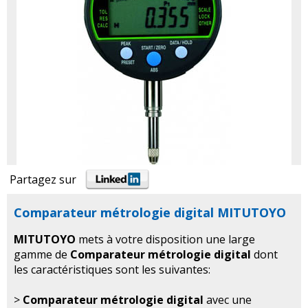
Partagez sur
Comparateur métrologie digital MITUTOYO
MITUTOYO
mets à votre disposition une large
gamme de
Comparateur métrologie digital
dont
les caractéristiques sont les suivantes:
>
Comparateur métrologie digital
avec une