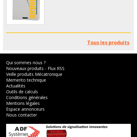
Tous les produits
Qui sommes nous ?
Nouveaux produits
-
Flux RSS
Veille produits Mécatronique
Memento technique
Actualités
Outils de calculs
Conditions générales
Mentions légales
Espace annonceurs
Nous contacter