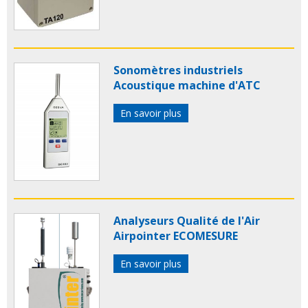
Sonomètres industriels
Acoustique machine d'ATC
En savoir plus
Analyseurs Qualité de l'Air
Airpointer ECOMESURE
En savoir plus