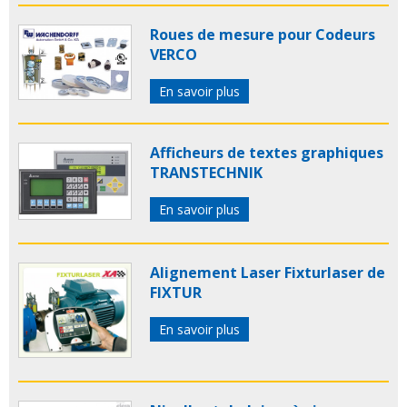
Roues de mesure pour Codeurs
VERCO
En savoir plus
Afficheurs de textes graphiques
TRANSTECHNIK
En savoir plus
Alignement Laser Fixturlaser de
FIXTUR
En savoir plus