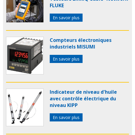
FLUKE
En savoir plus
Compteurs électroniques
industriels MISUMI
En savoir plus
Indicateur de niveau d'huile
avec contrôle électrique du
niveau KIPP
En savoir plus