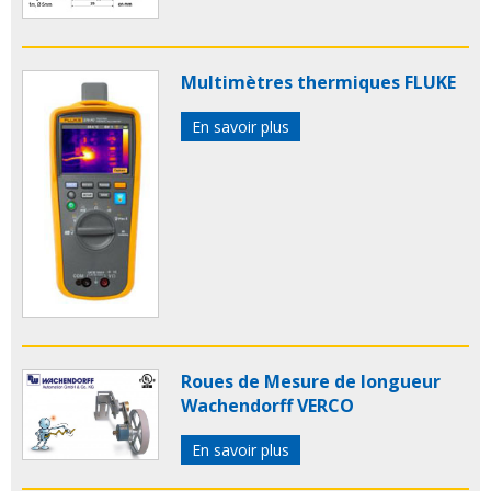
Multimètres thermiques FLUKE
En savoir plus
Roues de Mesure de longueur
Wachendorff VERCO
En savoir plus