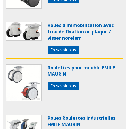
Roues d'immobilisation avec
trou de fixation ou plaque à
visser norelem
En savoir plus
Roulettes pour meuble EMILE
MAURIN
En savoir plus
Roues Roulettes industrielles
EMILE MAURIN