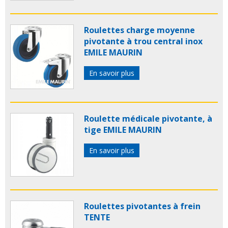
Roulettes charge moyenne
pivotante à trou central inox
EMILE MAURIN
En savoir plus
Roulette médicale pivotante, à
tige EMILE MAURIN
En savoir plus
Roulettes pivotantes à frein
TENTE