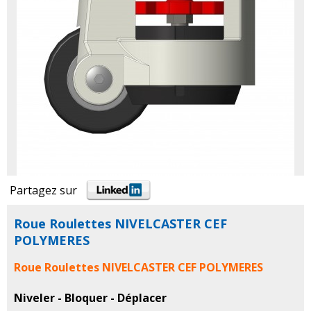
Partagez sur
Roue Roulettes NIVELCASTER CEF
POLYMERES
Roue Roulettes NIVELCASTER CEF POLYMERES
Niveler - Bloquer - Déplacer