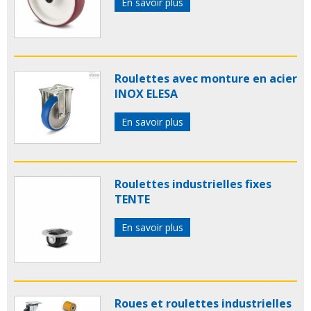
En savoir plus
Roulettes avec monture en acier
INOX ELESA
En savoir plus
Roulettes industrielles fixes
TENTE
En savoir plus
Roues et roulettes industrielles