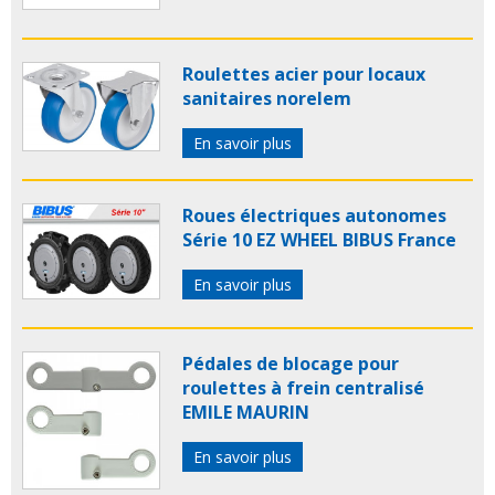
Roulettes acier pour locaux
sanitaires norelem
En savoir plus
Roues électriques autonomes
Série 10 EZ WHEEL BIBUS France
En savoir plus
Pédales de blocage pour
roulettes à frein centralisé
EMILE MAURIN
En savoir plus