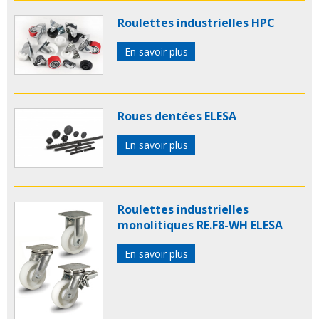
Roulettes industrielles HPC
En savoir plus
Roues dentées ELESA
En savoir plus
Roulettes industrielles
monolitiques RE.F8-WH ELESA
En savoir plus