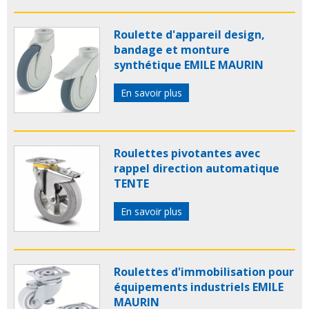
Roulette d'appareil design,
bandage et monture
synthétique EMILE MAURIN
En savoir plus
Roulettes pivotantes avec
rappel direction automatique
TENTE
En savoir plus
Roulettes d'immobilisation pour
équipements industriels EMILE
MAURIN