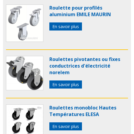
Roulette pour profilés
aluminium EMILE MAURIN
En savoir plus
Roulettes pivotantes ou fixes
conductrices d'électricité
norelem
En savoir plus
Roulettes monobloc Hautes
Températures ELESA
En savoir plus