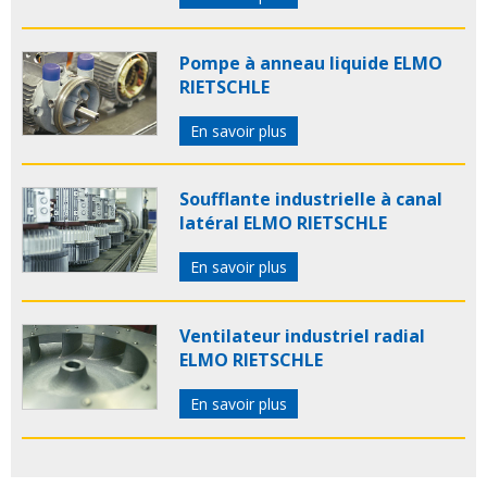
Pompe à anneau liquide ELMO
RIETSCHLE
En savoir plus
Soufflante industrielle à canal
latéral ELMO RIETSCHLE
En savoir plus
Ventilateur industriel radial
ELMO RIETSCHLE
En savoir plus