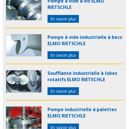
Pompe à vide à vis ELMO
RIETSCHLE
En savoir plus
Pompe à vide industrielle à becs
ELMO RIETSCHLE
En savoir plus
Soufflante industrielle à lobes
rotatifs ELMO RIETSCHLE
En savoir plus
Pompe industrielle à palettes
ELMO RIETSCHLE
En savoir plus