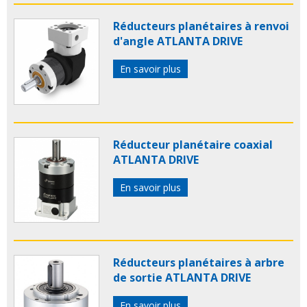
Réducteurs planétaires à renvoi
d'angle ATLANTA DRIVE
En savoir plus
Réducteur planétaire coaxial
ATLANTA DRIVE
En savoir plus
Réducteurs planétaires à arbre
de sortie ATLANTA DRIVE
En savoir plus