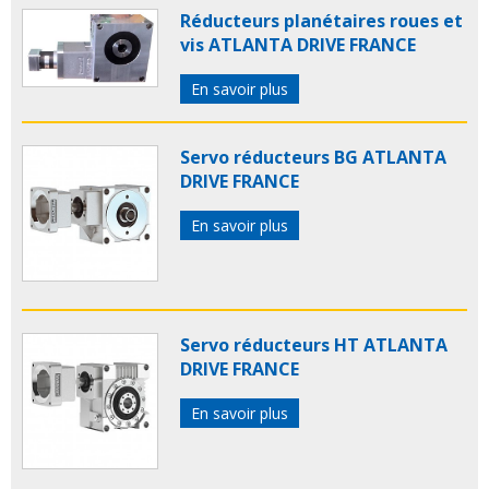
Réducteurs planétaires roues et
vis ATLANTA DRIVE FRANCE
En savoir plus
Servo réducteurs BG ATLANTA
DRIVE FRANCE
En savoir plus
Servo réducteurs HT ATLANTA
DRIVE FRANCE
En savoir plus