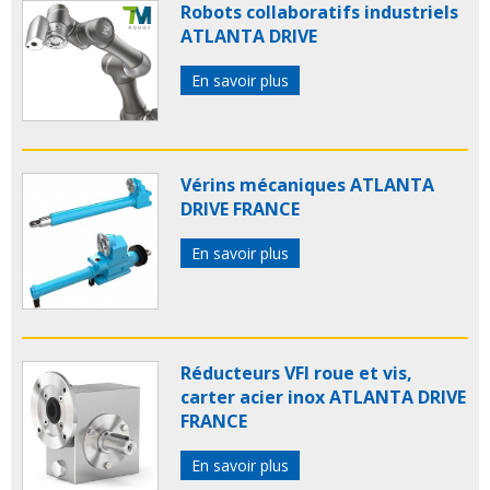
Robots collaboratifs industriels
ATLANTA DRIVE
En savoir plus
Vérins mécaniques ATLANTA
DRIVE FRANCE
En savoir plus
Réducteurs VFI roue et vis,
carter acier inox ATLANTA DRIVE
FRANCE
En savoir plus