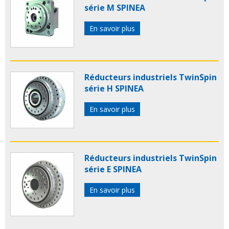
série M SPINEA
En savoir plus
Réducteurs industriels TwinSpin
série H SPINEA
En savoir plus
Réducteurs industriels TwinSpin
série E SPINEA
En savoir plus