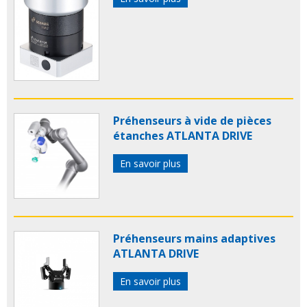
Préhenseurs à vide de pièces
étanches ATLANTA DRIVE
En savoir plus
Préhenseurs mains adaptives
ATLANTA DRIVE
En savoir plus