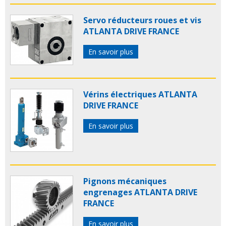
Servo réducteurs roues et vis
ATLANTA DRIVE FRANCE
En savoir plus
Vérins électriques ATLANTA
DRIVE FRANCE
En savoir plus
Pignons mécaniques
engrenages ATLANTA DRIVE
FRANCE
En savoir plus