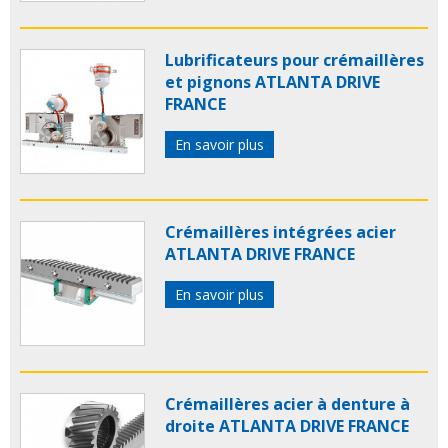
Lubrificateurs pour crémaillères
et pignons ATLANTA DRIVE
FRANCE
En savoir plus
Crémaillères intégrées acier
ATLANTA DRIVE FRANCE
En savoir plus
Crémaillères acier à denture à
droite ATLANTA DRIVE FRANCE