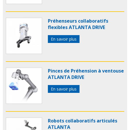
Préhenseurs collaboratifs
flexibles ATLANTA DRIVE
En savoir plus
Pinces de Préhension à ventouse
ATLANTA DRIVE
En savoir plus
Robots collaboratifs articulés
ATLANTA