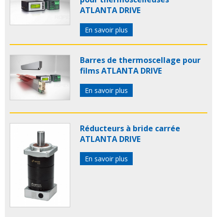
ATLANTA DRIVE
En savoir plus
Barres de thermoscellage pour
films ATLANTA DRIVE
En savoir plus
Réducteurs à bride carrée
ATLANTA DRIVE
En savoir plus