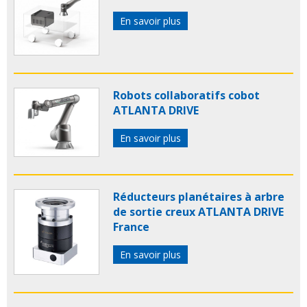
En savoir plus
Robots collaboratifs cobot
ATLANTA DRIVE
En savoir plus
Réducteurs planétaires à arbre
de sortie creux ATLANTA DRIVE
France
En savoir plus