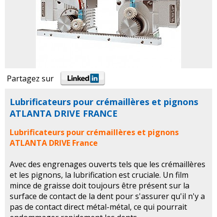
Partagez sur
Lubrificateurs pour crémaillères et pignons
ATLANTA DRIVE FRANCE
Lubrificateurs pour crémaillères et pignons
ATLANTA DRIVE France
Avec des engrenages ouverts tels que les crémaillères
et les pignons, la lubrification est cruciale. Un film
mince de graisse doit toujours être présent sur la
surface de contact de la dent pour s'assurer qu'il n'y a
pas de contact direct métal-métal, ce qui pourrait