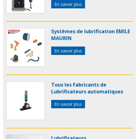
En savoir plus
Systèmes de lubrification EMILE
MAURIN
En savoir plus
Tous les Fabricants de
Lubrificateurs automatiques
En savoir plus
Lubrificateurs