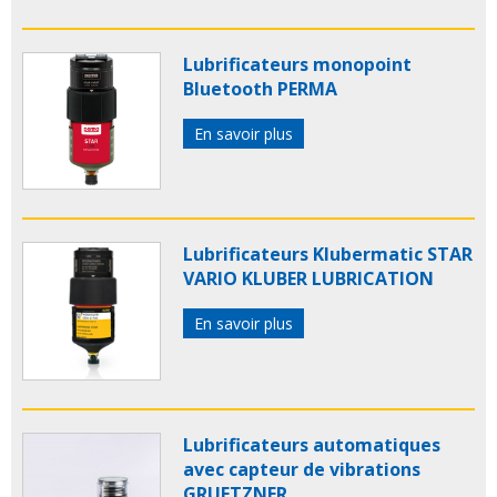
Lubrificateurs monopoint
Bluetooth PERMA
En savoir plus
Lubrificateurs Klubermatic STAR
VARIO KLUBER LUBRICATION
En savoir plus
Lubrificateurs automatiques
avec capteur de vibrations
GRUETZNER