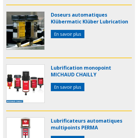
Doseurs automatiques
Klübermatic Klüber Lubrication
En savoir plus
Lubrification monopoint
MICHAUD CHAILLY
En savoir plus
Lubrificateurs automatiques
multipoints PERMA