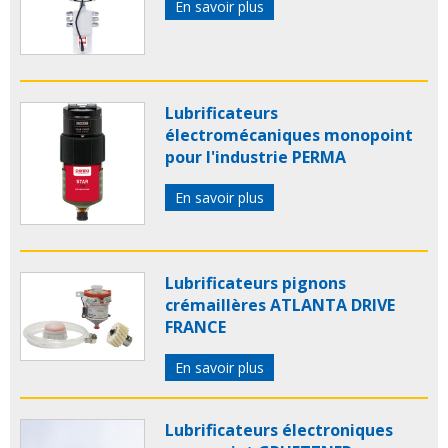
En savoir plus
Lubrificateurs
électromécaniques monopoint
pour l'industrie PERMA
En savoir plus
Lubrificateurs pignons
crémaillères ATLANTA DRIVE
FRANCE
En savoir plus
Lubrificateurs électroniques