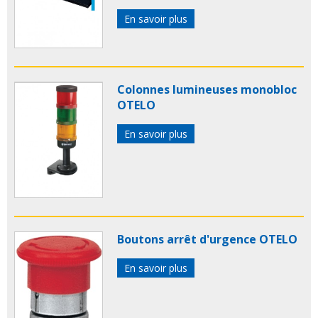
En savoir plus
Colonnes lumineuses monobloc
OTELO
En savoir plus
Boutons arrêt d'urgence OTELO
En savoir plus