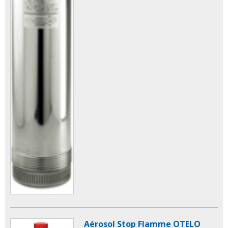
Aérosol Stop Flamme OTELO