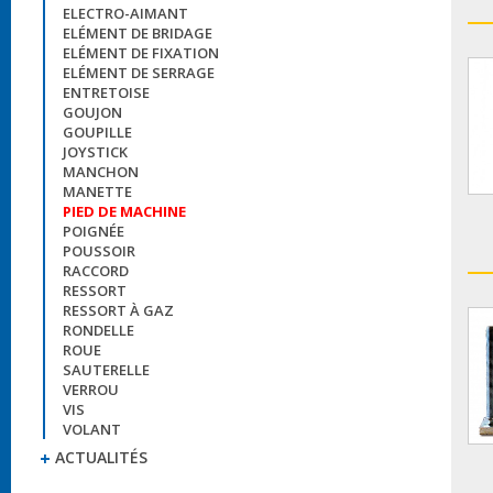
ELECTRO-AIMANT
ELÉMENT DE BRIDAGE
ELÉMENT DE FIXATION
ELÉMENT DE SERRAGE
ENTRETOISE
GOUJON
GOUPILLE
JOYSTICK
MANCHON
MANETTE
PIED DE MACHINE
POIGNÉE
POUSSOIR
RACCORD
RESSORT
RESSORT À GAZ
RONDELLE
ROUE
SAUTERELLE
VERROU
VIS
VOLANT
ACTUALITÉS