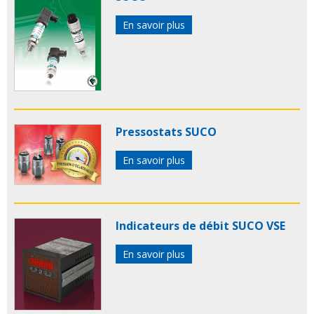
En savoir plus
Pressostats SUCO
En savoir plus
Indicateurs de débit SUCO VSE
En savoir plus