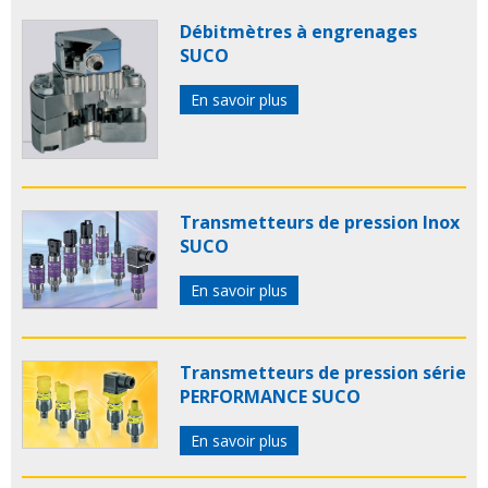
Débitmètres à engrenages
SUCO
En savoir plus
Transmetteurs de pression Inox
SUCO
En savoir plus
Transmetteurs de pression série
PERFORMANCE SUCO
En savoir plus