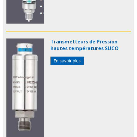
Transmetteurs de Pression
hautes températures SUCO
En savoir plus