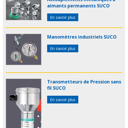
aimants permanents SUCO
En savoir plus
Manomètres industriels SUCO
En savoir plus
Transmetteurs de Pression sans
fil SUCO
En savoir plus