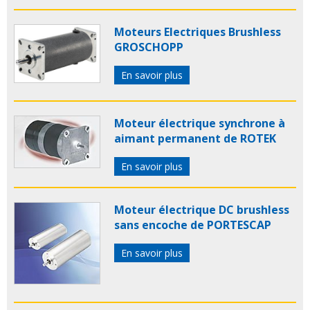
Moteurs Electriques Brushless
GROSCHOPP
En savoir plus
Moteur électrique synchrone à
aimant permanent de ROTEK
En savoir plus
Moteur électrique DC brushless
sans encoche de PORTESCAP
En savoir plus