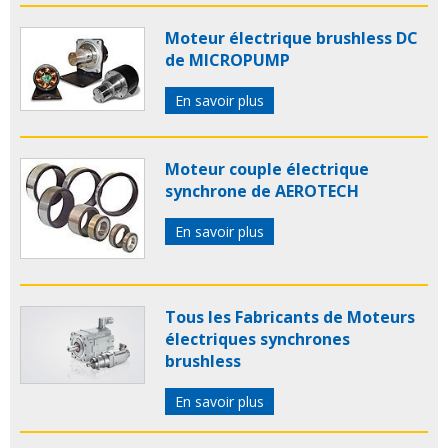
Moteur électrique brushless DC
de MICROPUMP
En savoir plus
Moteur couple électrique
synchrone de AEROTECH
En savoir plus
Tous les Fabricants de Moteurs
électriques synchrones
brushless
En savoir plus