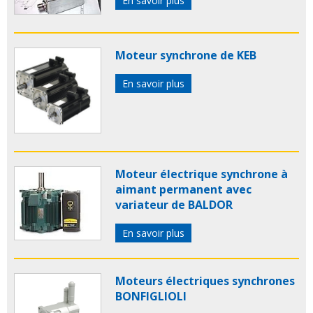
En savoir plus
Moteur synchrone de KEB
En savoir plus
Moteur électrique synchrone à
aimant permanent avec
variateur de BALDOR
En savoir plus
Moteurs électriques synchrones
BONFIGLIOLI