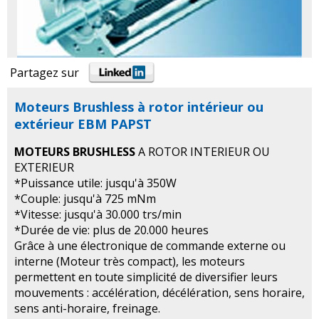
Partagez sur
Moteurs Brushless à rotor intérieur ou
extérieur EBM PAPST
MOTEURS BRUSHLESS
A ROTOR INTERIEUR OU
EXTERIEUR
*Puissance utile: jusqu'à 350W
*Couple: jusqu'à 725 mNm
*Vitesse: jusqu'à 30.000 trs/min
*Durée de vie: plus de 20.000 heures
Grâce à une électronique de commande externe ou
interne (Moteur très compact), les moteurs
permettent en toute simplicité de diversifier leurs
mouvements : accélération, décélération, sens horaire,
sens anti-horaire, freinage.