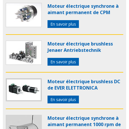
Moteur électrique synchrone à
aimant permanent de CPM
En savoir plus
Moteur électrique brushless
Jenaer Antriebstechnik
En savoir plus
Moteur électrique brushless DC
de EVER ELETTRONICA
En savoir plus
Moteur électrique synchrone à
aimant permanent 1000 rpm de