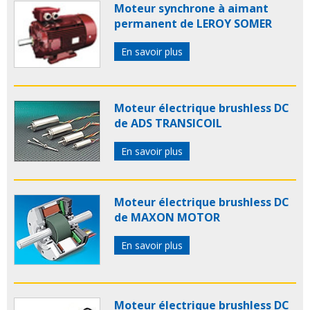
Moteur synchrone à aimant
permanent de LEROY SOMER
En savoir plus
Moteur électrique brushless DC
de ADS TRANSICOIL
En savoir plus
Moteur électrique brushless DC
de MAXON MOTOR
En savoir plus
Moteur électrique brushless DC