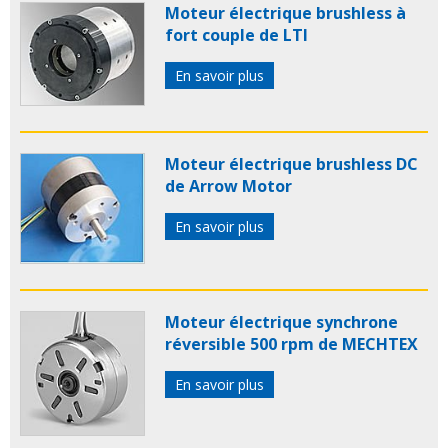
Moteur électrique brushless à
fort couple de LTI
En savoir plus
Moteur électrique brushless DC
de Arrow Motor
En savoir plus
Moteur électrique synchrone
réversible 500 rpm de MECHTEX
En savoir plus