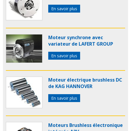
En savoir plus
Moteur synchrone avec
variateur de LAFERT GROUP
En savoir plus
Moteur électrique brushless DC
de KAG HANNOVER
En savoir plus
Moteurs Brushless électronique