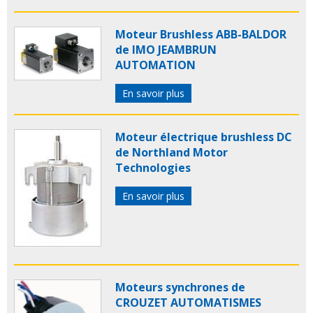
Moteur Brushless ABB-BALDOR
de IMO JEAMBRUN
AUTOMATION
En savoir plus
Moteur électrique brushless DC
de Northland Motor
Technologies
En savoir plus
Moteurs synchrones de
CROUZET AUTOMATISMES