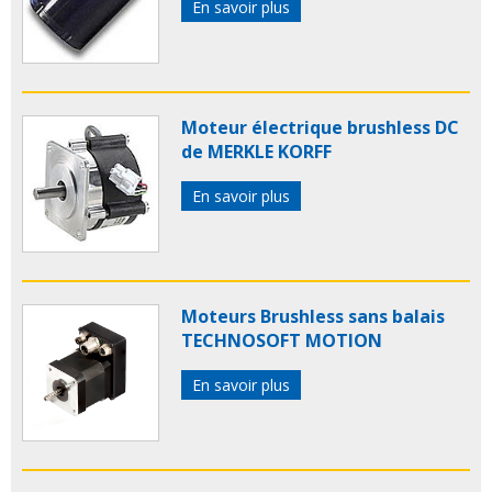
En savoir plus
Moteur électrique brushless DC
de MERKLE KORFF
En savoir plus
Moteurs Brushless sans balais
TECHNOSOFT MOTION
En savoir plus