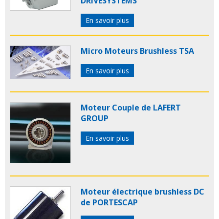
DRIVESYSTEMS
En savoir plus
Micro Moteurs Brushless TSA
En savoir plus
Moteur Couple de LAFERT
GROUP
En savoir plus
Moteur électrique brushless DC
de PORTESCAP