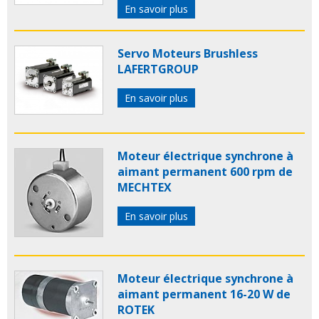
En savoir plus
Servo Moteurs Brushless
LAFERTGROUP
En savoir plus
Moteur électrique synchrone à
aimant permanent 600 rpm de
MECHTEX
En savoir plus
Moteur électrique synchrone à
aimant permanent 16-20 W de
ROTEK