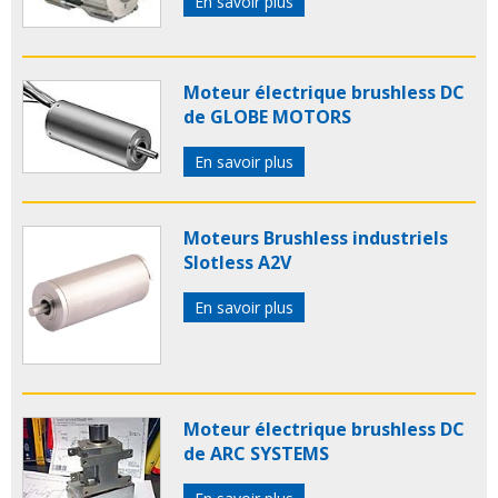
En savoir plus
Moteur électrique brushless DC
de GLOBE MOTORS
En savoir plus
Moteurs Brushless industriels
Slotless A2V
En savoir plus
Moteur électrique brushless DC
de ARC SYSTEMS