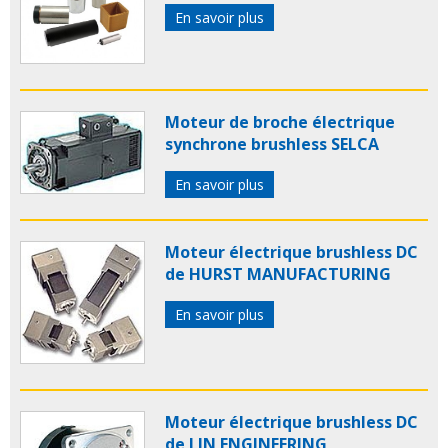
En savoir plus
Moteur de broche électrique
synchrone brushless SELCA
En savoir plus
Moteur électrique brushless DC
de HURST MANUFACTURING
En savoir plus
Moteur électrique brushless DC
de LIN ENGINEERING