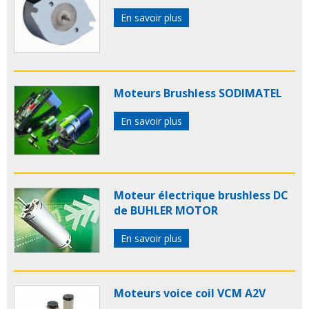
En savoir plus
Moteurs Brushless SODIMATEL
En savoir plus
Moteur électrique brushless DC
de BUHLER MOTOR
En savoir plus
Moteurs voice coil VCM A2V