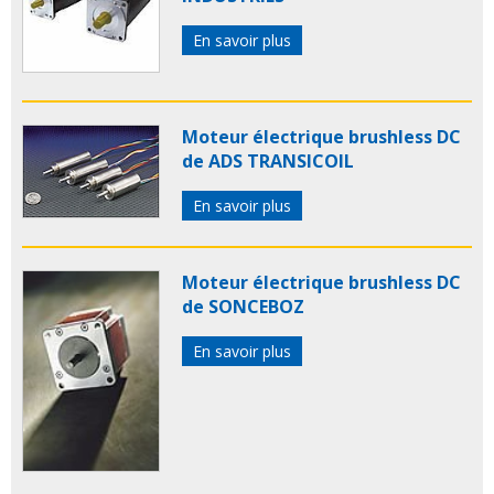
En savoir plus
Moteur électrique brushless DC
de ADS TRANSICOIL
En savoir plus
Moteur électrique brushless DC
de SONCEBOZ
En savoir plus