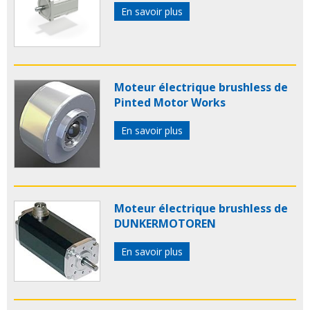
En savoir plus
Moteur électrique brushless de
Pinted Motor Works
En savoir plus
Moteur électrique brushless de
DUNKERMOTOREN
En savoir plus