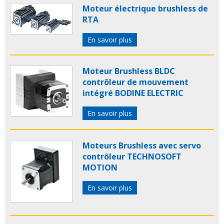
Moteur électrique brushless de
RTA
En savoir plus
Moteur Brushless BLDC
contrôleur de mouvement
intégré BODINE ELECTRIC
En savoir plus
Moteurs Brushless avec servo
contrôleur TECHNOSOFT
MOTION
En savoir plus