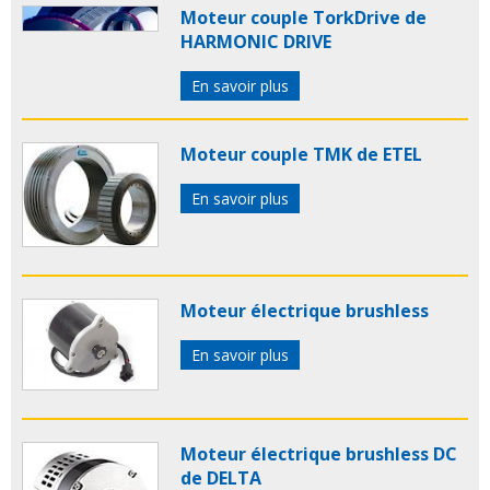
Moteur couple TorkDrive de
HARMONIC DRIVE
En savoir plus
Moteur couple TMK de ETEL
En savoir plus
Moteur électrique brushless
En savoir plus
Moteur électrique brushless DC
de DELTA