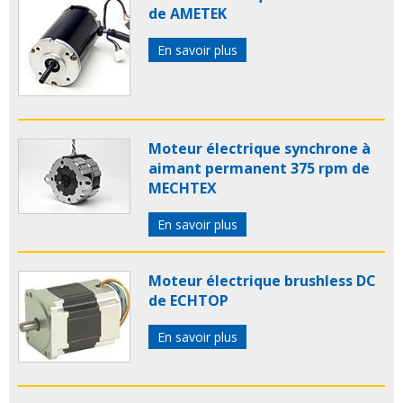
de AMETEK
En savoir plus
Moteur électrique synchrone à
aimant permanent 375 rpm de
MECHTEX
En savoir plus
Moteur électrique brushless DC
de ECHTOP
En savoir plus