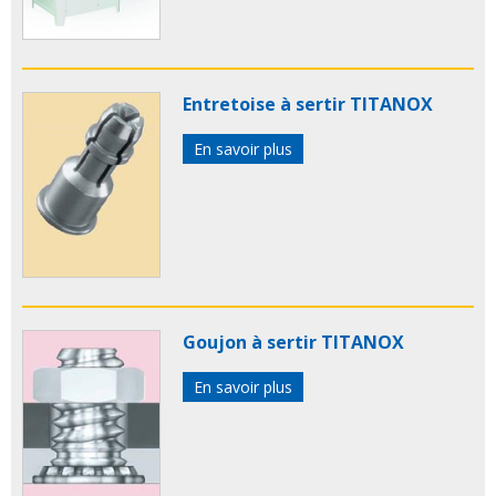
Entretoise à sertir TITANOX
En savoir plus
Goujon à sertir TITANOX
En savoir plus