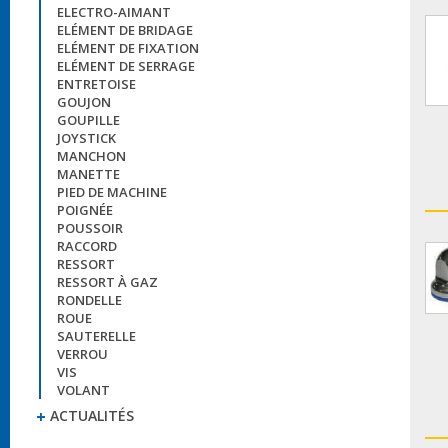
ELECTRO-AIMANT
ELÉMENT DE BRIDAGE
ELÉMENT DE FIXATION
ELÉMENT DE SERRAGE
ENTRETOISE
GOUJON
GOUPILLE
JOYSTICK
MANCHON
MANETTE
PIED DE MACHINE
POIGNÉE
POUSSOIR
RACCORD
RESSORT
RESSORT À GAZ
RONDELLE
ROUE
SAUTERELLE
VERROU
VIS
VOLANT
ACTUALITÉS