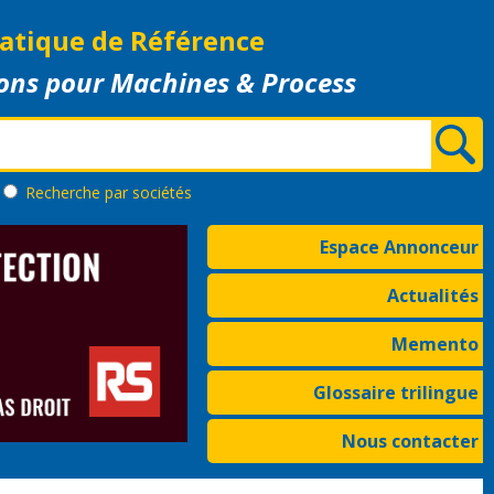
atique de Référence
ons pour Machines & Process
Recherche
par sociétés
Espace Annonceur
Actualités
Memento
Glossaire trilingue
Nous contacter