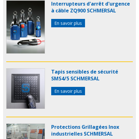
Interrupteurs d'arrêt d'urgence
à câble ZQ900 SCHMERSAL
En savoir plus
Tapis sensibles de sécurité
SMS4/5 SCHMERSAL
En savoir plus
Protections Grillagées Inox
industrielles SCHMERSAL