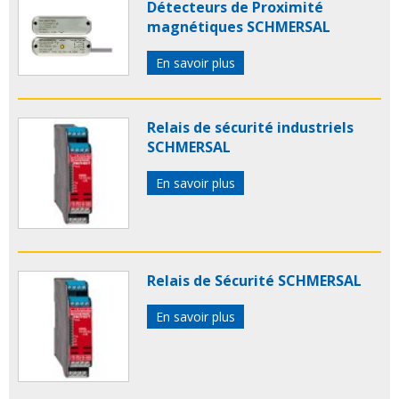
Détecteurs de Proximité
magnétiques SCHMERSAL
En savoir plus
Relais de sécurité industriels
SCHMERSAL
En savoir plus
Relais de Sécurité SCHMERSAL
En savoir plus