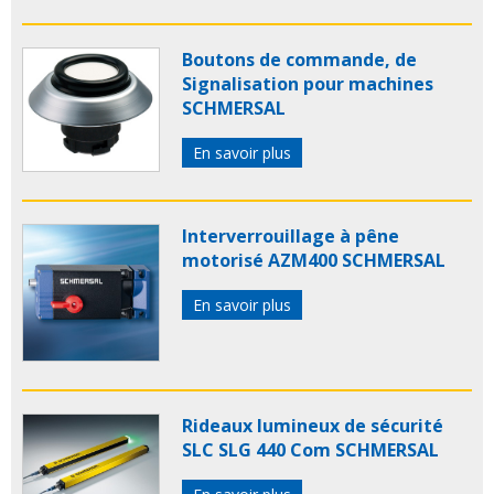
Boutons de commande, de
Signalisation pour machines
SCHMERSAL
En savoir plus
Interverrouillage à pêne
motorisé AZM400 SCHMERSAL
En savoir plus
Rideaux lumineux de sécurité
SLC SLG 440 Com SCHMERSAL