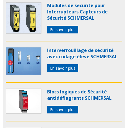
Modules de sécurité pour
Interrupteurs Capteurs de
Sécurité SCHMERSAL
En savoir plus
Interverrouillage de sécurité
avec codage élevé SCHMERSAL
En savoir plus
Blocs logiques de Sécurité
antidéflagrants SCHMERSAL
En savoir plus