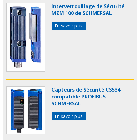
Interverrouillage de Sécurité
MZM 100 de SCHMERSAL
En savoir plus
Capteurs de Sécurité CSS34
compatible PROFIBUS
SCHMERSAL
En savoir plus