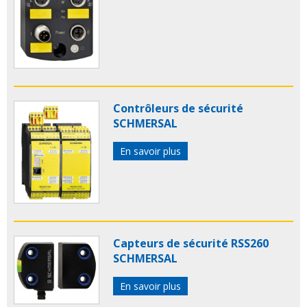
Contrôleurs de sécurité
SCHMERSAL
En savoir plus
Capteurs de sécurité RSS260
SCHMERSAL
En savoir plus