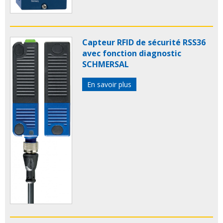
Capteur RFID de sécurité RSS36
avec fonction diagnostic
SCHMERSAL
En savoir plus