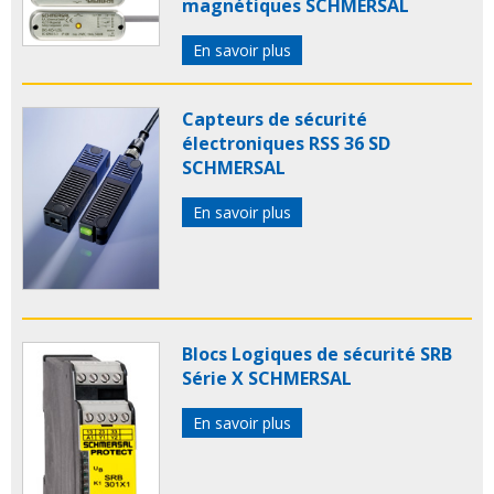
magnétiques SCHMERSAL
En savoir plus
Capteurs de sécurité
électroniques RSS 36 SD
SCHMERSAL
En savoir plus
Blocs Logiques de sécurité SRB
Série X SCHMERSAL
En savoir plus