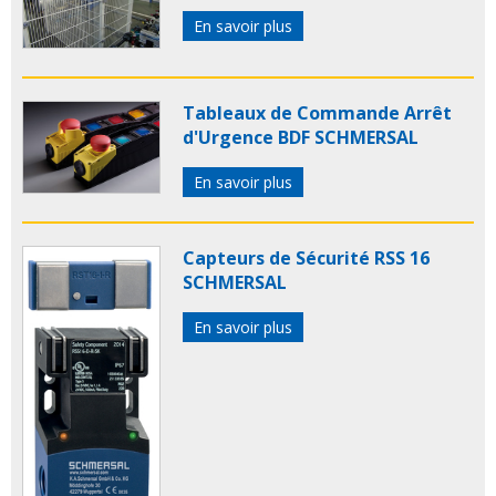
En savoir plus
Tableaux de Commande Arrêt
d'Urgence BDF SCHMERSAL
En savoir plus
Capteurs de Sécurité RSS 16
SCHMERSAL
En savoir plus