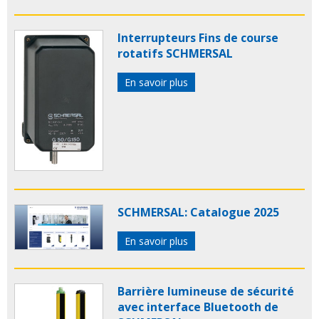
Interrupteurs Fins de course
rotatifs SCHMERSAL
En savoir plus
SCHMERSAL: Catalogue 2025
En savoir plus
Barrière lumineuse de sécurité
avec interface Bluetooth de