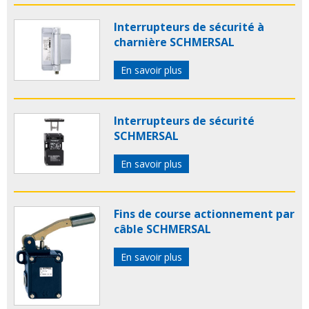
Interrupteurs de sécurité à
charnière SCHMERSAL
En savoir plus
Interrupteurs de sécurité
SCHMERSAL
En savoir plus
Fins de course actionnement par
câble SCHMERSAL
En savoir plus