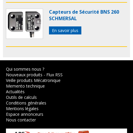
Capteurs de Sécurité BNS 260
SCHMERSAL
En savoir plus
Qui sommes nous ?
Nouveaux produits
-
Flux RSS
Veille produits Mécatronique
Memento technique
Actualités
Outils de calculs
Conditions générales
Mentions légales
Espace annonceurs
Nous contacter