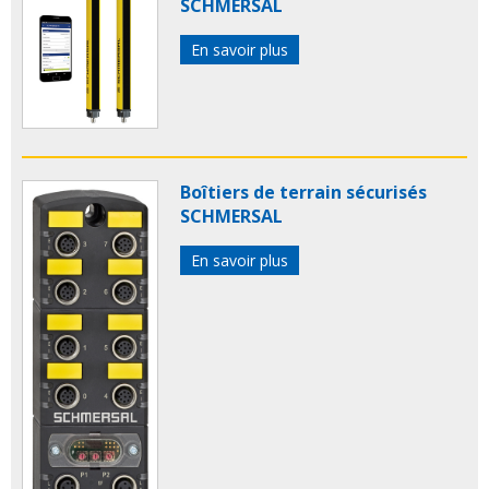
SCHMERSAL
En savoir plus
Boîtiers de terrain sécurisés
SCHMERSAL
En savoir plus