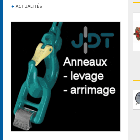
ACTUALITÉS