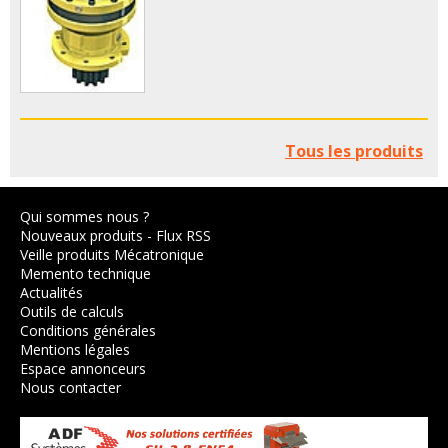
Tous les produits
Qui sommes nous ?
Nouveaux produits
-
Flux RSS
Veille produits Mécatronique
Memento technique
Actualités
Outils de calculs
Conditions générales
Mentions légales
Espace annonceurs
Nous contacter