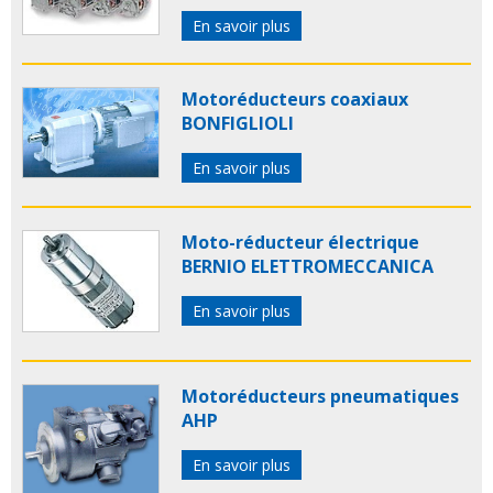
En savoir plus
Motoréducteurs coaxiaux
BONFIGLIOLI
En savoir plus
Moto-réducteur électrique
BERNIO ELETTROMECCANICA
En savoir plus
Motoréducteurs pneumatiques
AHP
En savoir plus