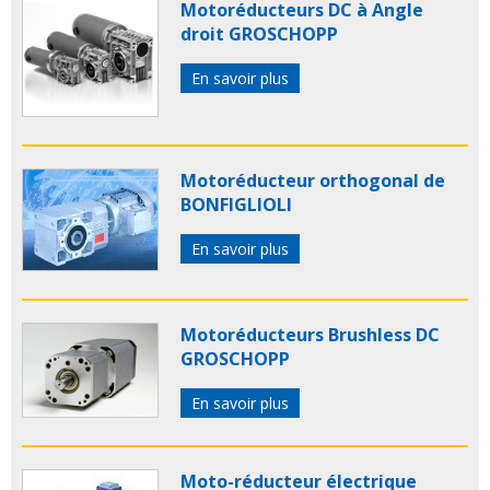
Motoréducteurs DC à Angle
droit GROSCHOPP
En savoir plus
Motoréducteur orthogonal de
BONFIGLIOLI
En savoir plus
Motoréducteurs Brushless DC
GROSCHOPP
En savoir plus
Moto-réducteur électrique