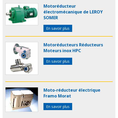
Motoréducteur
électromécanique de LEROY
SOMER
En savoir plus
Motoréducteurs Réducteurs
Moteurs inox HPC
En savoir plus
Moto-réducteur électrique
Framo Morat
En savoir plus