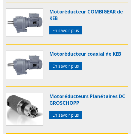
Motoréducteur COMBIGEAR de
KEB
En savoir plus
Motoréducteur coaxial de KEB
En savoir plus
Motoréducteurs Planétaires DC
GROSCHOPP
En savoir plus