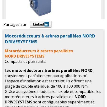
Partagez sur
Motoréducteurs à arbres parallèles NORD
DRIVESYSTEMS
Motoréducteurs à arbres parallèles
NORD DRIVESYSTEMS
Compacts et puissants.
Les
motoréducteurs à arbres parallèles NORD
conviennent parfaitement aux applications où
l'espace d'intallation est restreint. Ils offrent une
plage de couple étendue, de 100 à 100 000 Nm.
Grâce au système modulaire flexible et compatible, les
motoréducteurs à arbres parallèles de
NORD
DRIVESYSTEMS
sont configurables séparément et