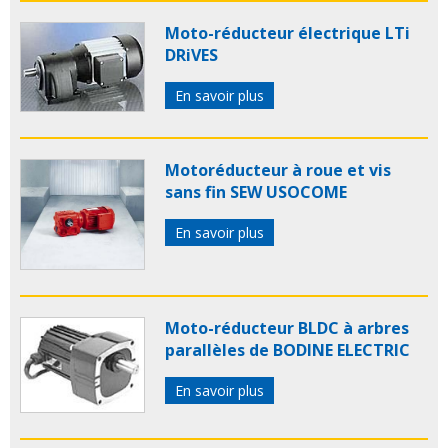
Moto-réducteur électrique LTi
DRiVES
En savoir plus
Motoréducteur à roue et vis
sans fin SEW USOCOME
En savoir plus
Moto-réducteur BLDC à arbres
parallèles de BODINE ELECTRIC
En savoir plus