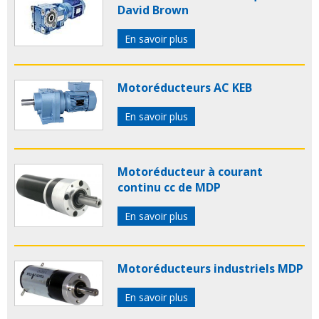
David Brown
En savoir plus
Motoréducteurs AC KEB
En savoir plus
Motoréducteur à courant
continu cc de MDP
En savoir plus
Motoréducteurs industriels MDP
En savoir plus