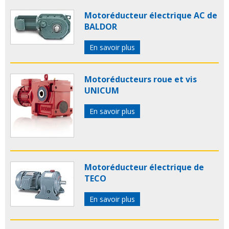
Motoréducteur électrique AC de
BALDOR
En savoir plus
Motoréducteurs roue et vis
UNICUM
En savoir plus
Motoréducteur électrique de
TECO
En savoir plus