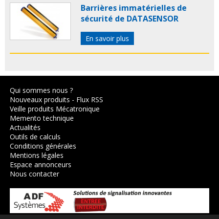
Barrières immatérielles de
sécurité de DATASENSOR
En savoir plus
Qui sommes nous ?
Nouveaux produits
-
Flux RSS
Veille produits Mécatronique
Memento technique
Actualités
Outils de calculs
Conditions générales
Mentions légales
Espace annonceurs
Nous contacter