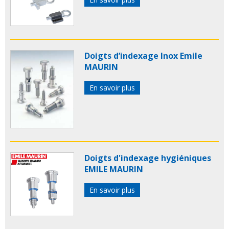
Doigts d’indexage Inox Emile
MAURIN
En savoir plus
Doigts d'indexage hygiéniques
EMILE MAURIN
En savoir plus