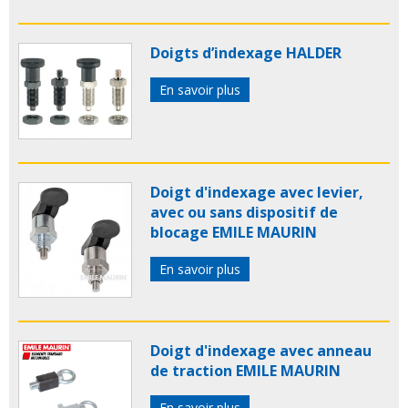
Doigts d’indexage HALDER
En savoir plus
Doigt d'indexage avec levier,
avec ou sans dispositif de
blocage EMILE MAURIN
En savoir plus
Doigt d'indexage avec anneau
de traction EMILE MAURIN
En savoir plus