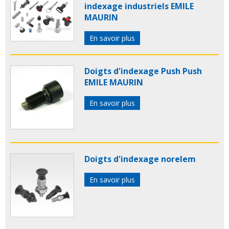
indexage industriels EMILE
MAURIN
En savoir plus
Doigts d'indexage Push Push
EMILE MAURIN
En savoir plus
Doigts d'indexage norelem
En savoir plus